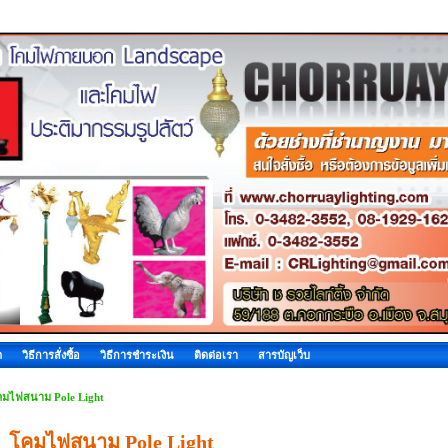
ด
วิธีการสั่งซื้อ
วิธีการชำระเงิน
ติดต่อเรา
สารบัญเว็บ
คมไฟสนาม Pole Light
โคมไฟสนาม Pole Light