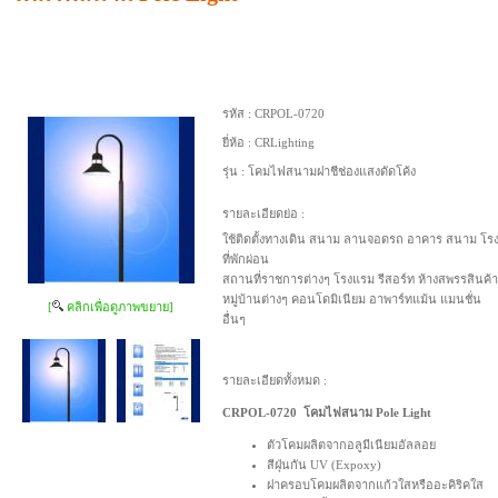
รหัส :
CRPOL-0720
ยี่ห้อ :
CRLighting
รุ่น :
โคมไฟสนามฝาชีช่องแสงดัดโค้ง
รายละเอียดย่อ :
ใช้ติดตั้งทางเดิน สนาม ลานจอดรถ อาคาร สนาม โ
ที่พักผ่อน
สถานที่ราชการต่างๆ โรงแรม รีสอร์ท ห้างสพรรสินค้
หมู่บ้านต่างๆ คอนโดมิเนียม อาพาร์ทแม้น แมนชั่น
[
คลิกเพื่อดูภาพขยาย]
อื่นๆ
รายละเอียดทั้งหมด :
CRPOL-0720 โคมไฟสนาม Pole Light
ตัวโคมผลิตจากอลูมีเนียมอัลลอย
สีฝุ่นกัน UV (Expoxy)
ฝาครอบโคมผลิตจากแก้วใสหรืออะคิริคใส