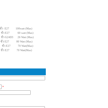
ว E27 100watt (Max)
ขั้ว E27 60 watt (Max)
ั้ว G24D3 26 Watt (Max)
้ว E27 80 Watt (Max)
ั้ว E27 70 Watt(Max)
ขั้ว E27 70 Watt(Max)
*