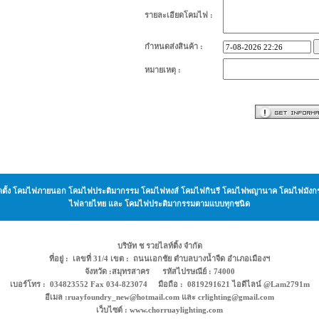
รายละเอียดโคมไฟ :
กำหนดส่งสินค้า :
หมายเหตุ :
ะ ติดตั้ง โคมไฟภายนอก โคมไฟประติมากรรม โคมไฟหงส์ โคมไฟกินรี โคมไฟพญานาค โคมไฟม
ไฟลายไทย และ โคมไฟประติมากรรมตามแบบทุกชนิด
บริษัท ช รวยไลท์ติ้ง จำกัด
ที่อยู่ : เลขที่ 31/4 เขต : ถนนเอกชัย ตำบลบางน้ำจืด อำเภอเมืองฯ
จังหวัด :สมุทรสาคร รหัสไปรษณีย์ : 74000
เบอร์โทร : 034823552 Fax 034-823074 มือถือ : 0819291621 ไอดีไลน์ @Lam2791m
อีเมล :ruayfoundry_new@hotmail.com และ crlighting@gmail.com
เว็บไซต์ : www.chorruaylighting.com