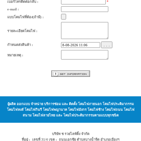
เบอร์โทรติดต่อกลับ :
*
e-mail :
แบบโคมไฟที่ต้อง(ถ้ามี) :
รายละเอียดโคมไฟ :
. . .
กำหนดส่งสินค้า :
หมายเหตุ :
ผู้ผลิต ออกแบบ จำหน่าย บริการซ่อม และ ติดตั้ง โคมไฟภายนอก โคมไฟประติมากรรม
โคมไฟหงส์ โคมไฟกินรี โคมไฟพญานาค โคมไฟมังกร โคมไฟช้าง โคมไฟถนน โคมไฟ
สนาม โคมไฟลายไทย และ โคมไฟประติมากรรมตามแบบทุกชนิด
บริษัท ช รวยไลท์ติ้ง จำกัด
ที่อยู่ : เลขที่ 31/4 เขต : ถนนเอกชัย ตำบลบางน้ำจืด อำเภอเมืองฯ