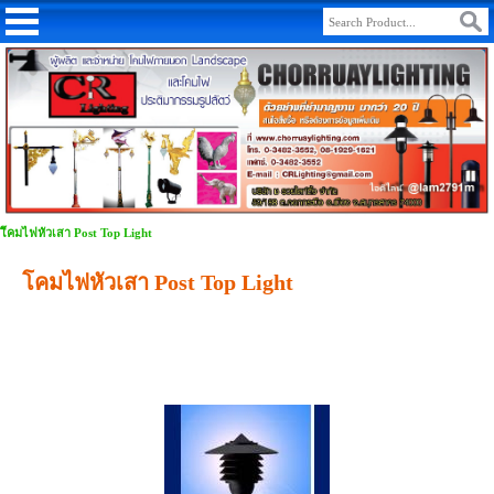
โีคมไฟหัวเสา Post Top Light
โคมไฟหัวเสา Post Top Light