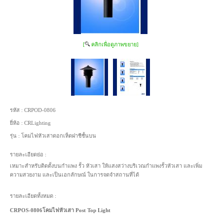
[
คลิกเพื่อดูภาพขยาย]
รหัส :
CRPOD-0806
ยี่ห้อ :
CRLighting
รุ่น :
โคมไฟหัวเสาดอกเห็ดฝาชีชั้นบน
รายละเอียดย่อ :
เหมาะสำหรับติดตั้งบนกำแพง รั้ว หัวเสา ให้แสงสว่างบริเวณกำแพงรั้วหัวเสา และเพิ่ม
ความสวยงาม และเป็นเอกลักษณ์ ในการจดจำสถานที่ได้
รายละเอียดทั้งหมด :
CRPOS-0806โคมไฟหัวเสา Post Top Light