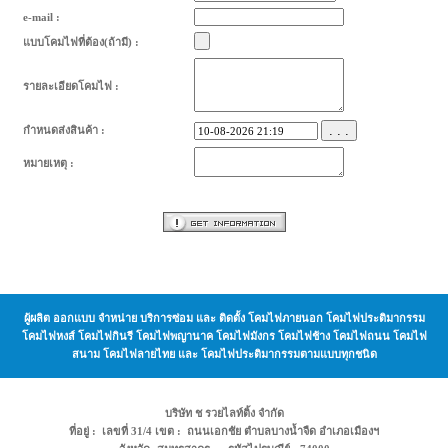
e-mail :
แบบโคมไฟที่ต้อง(ถ้ามี) :
รายละเอียดโคมไฟ :
. . .
กำหนดส่งสินค้า :
หมายเหตุ :
ผู้ผลิต ออกแบบ จำหน่าย บริการซ่อม และ ติดตั้ง โคมไฟภายนอก โคมไฟประติมากรรม
โคมไฟหงส์ โคมไฟกินรี โคมไฟพญานาค โคมไฟมังกร โคมไฟช้าง โคมไฟถนน โคมไฟ
สนาม โคมไฟลายไทย และ โคมไฟประติมากรรมตามแบบทุกชนิด
บริษัท ช รวยไลท์ติ้ง จำกัด
ที่อยู่ : เลขที่ 31/4 เขต : ถนนเอกชัย ตำบลบางน้ำจืด อำเภอเมืองฯ