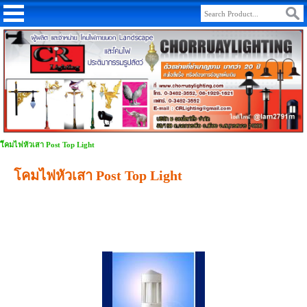
โีคมไฟหัวเสา Post Top Light
โคมไฟหัวเสา Post Top Light