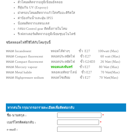
ตัวโคมผลิตจากอลูมีเนียมอัลลอย
สีฝุ่นกัน UV (Expoxy)
ฝาครอบโคมผลิตจากแก้วใสหรืออะคิริคใส
ค่าป้องกันน้ำและฝุ่น IP55
น็อตผลิตจากแสตนเลส
กล่อง Control gear ติดตั้งภายในโคม
รีเฟลกเตอร์ผลิตจากอลูมีเนียมชุบอโนไดซ์
ชนิดหลอดไฟที่ใช้ได้กับโคมรุ่นนี้
หลอด Incandesent หลอดไส้ต่างๆ ขั้ว E27 100watt (Max)
หลอด Compact fluorescent หลอดประหยัดไฟ ขั้ว E27 60 watt (Max)
หลอด Compact fluorescent หลอดประหยัดไฟ ขั้ว G24D3 26 Watt (Max)
หลอด Mercury vapour
หลอดแสงจันทร์
ขั้ว E27 80 Watt (Max)
หลอด Metal halide หลอดเมทัลฮาไลน์ ขั้ว E27 70 Watt(Max)
หลอด Highpressure sodium หลอดโซเดียม ขั้ว E27 70 Watt(Max)
หากสนใจ กรุณากรอกรายละเอียดเพื่อติดต่อกลับ
ชื่อ-นามสกุล :
*
เบอร์โทรติดต่อกลับ :
*
e-mail :