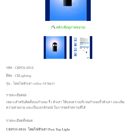
[
คลิกเพื่อดูภาพขยาย]
รหัส :
CRPOS-0816
ยี่ห้อ :
CRLighting
รุ่น :
โคมไฟหัวเสา reflex กรวยเงา
รายละเอียดย่อ :
เหมาะสำหรับติดตั้งบนกำแพง รั้ว หัวเสา ให้แสงสว่างบริเวณกำแพงรั้วหัวเสา และเพิ่ม
ความสวยงาม และเป็นเอกลักษณ์ ในการจดจำสถานที่ได้
รายละเอียดทั้งหมด :
CRPOS-0816 โคมไฟหัวเสา Post Top Light