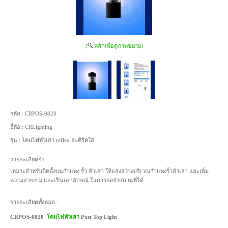
[
คลิกเพื่อดูภาพขยาย]
รหัส :
CRPOS-0820
ยี่ห้อ :
CRLighting
รุ่น :
โคมไฟหัวเสา reflex อะคิริคใส
รายละเอียดย่อ :
เหมาะสำหรับติดตั้งบนกำแพง รั้ว หัวเสา ให้แสงสว่างบริเวณกำแพงรั้วหัวเสา และเพิ่ม
ความสวยงาม และเป็นเอกลักษณ์ ในการจดจำสถานที่ได้
รายละเอียดทั้งหมด :
CRPOS-0820
โคมไฟหัวเสา
Post Top Light