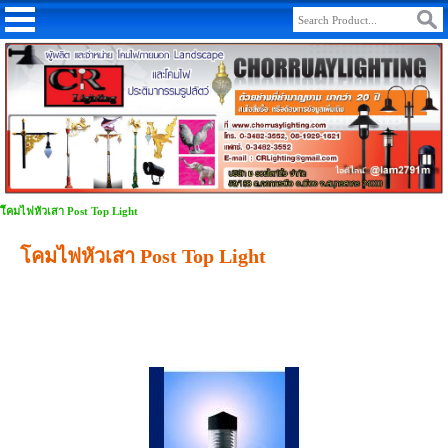
โีคมไฟหัวเสา Post Top Light
โคมไฟหัวเสา Post Top Light