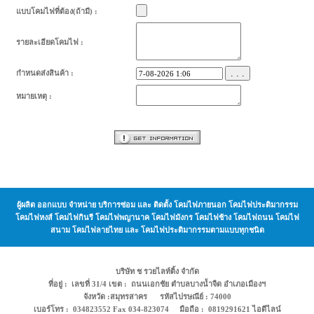
แบบโคมไฟที่ต้อง(ถ้ามี) :
รายละเอียดโคมไฟ :
. . .
กำหนดส่งสินค้า :
หมายเหตุ :
ผู้ผลิต ออกแบบ จำหน่าย บริการซ่อม และ ติดตั้ง โคมไฟภายนอก โคมไฟประติมากรรม
โคมไฟหงส์ โคมไฟกินรี โคมไฟพญานาค โคมไฟมังกร โคมไฟช้าง โคมไฟถนน โคมไฟ
สนาม โคมไฟลายไทย และ โคมไฟประติมากรรมตามแบบทุกชนิด
บริษัท ช รวยไลท์ติ้ง จำกัด
ที่อยู่ : เลขที่ 31/4 เขต : ถนนเอกชัย ตำบลบางน้ำจืด อำเภอเมืองฯ
จังหวัด :สมุทรสาคร รหัสไปรษณีย์ : 74000
เบอร์โทร : 034823552 Fax 034-823074 มือถือ : 0819291621 ไอดีไลน์