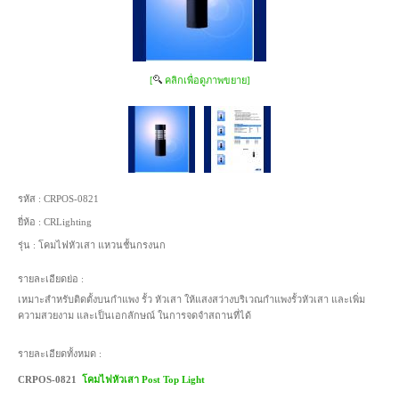
[
คลิกเพื่อดูภาพขยาย]
รหัส :
CRPOS-0821
ยี่ห้อ :
CRLighting
รุ่น :
โคมไฟหัวเสา แหวนชั้นกรงนก
รายละเอียดย่อ :
เหมาะสำหรับติดตั้งบนกำแพง รั้ว หัวเสา ให้แสงสว่างบริเวณกำแพงรั้วหัวเสา และเพิ่ม
ความสวยงาม และเป็นเอกลักษณ์ ในการจดจำสถานที่ได้
รายละเอียดทั้งหมด :
CRPOS-0821
โคมไฟหัวเสา Post Top Light