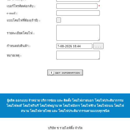
เบอร์โทรติดต่อกลับ :
*
e-mail :
แบบโคมไฟที่ต้อง(ถ้ามี) :
รายละเอียดโคมไฟ :
. . .
กำหนดส่งสินค้า :
หมายเหตุ :
ผู้ผลิต ออกแบบ จำหน่าย บริการซ่อม และ ติดตั้ง โคมไฟภายนอก โคมไฟประติมากรรม
โคมไฟหงส์ โคมไฟกินรี โคมไฟพญานาค โคมไฟมังกร โคมไฟช้าง โคมไฟถนน โคมไฟ
สนาม โคมไฟลายไทย และ โคมไฟประติมากรรมตามแบบทุกชนิด
บริษัท ช รวยไลท์ติ้ง จำกัด