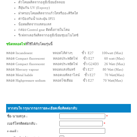
ตัวโคมผลิตจากอลูมีเนียมอัลลอย
สีฝุ่นกัน UV (Expoxy)
ฝาครอบโคมผลิตจากแก้วใสหรืออะคิริคใส
ค่าป้องกันน้ำและฝุ่น IP55
น็อตผลิตจากแสตนเลส
กล่อง Control gear ติดตั้งภายในโคม
รีเฟลกเตอร์ผลิตจากอลูมีเนียมชุบอโนไดซ์
ชนิดหลอดไฟ
ที่ใช้ได้กับโคมรุ่นนี้
หลอด Incandesent หลอดไส้ต่างๆ ขั้ว E27 100watt (Max)
หลอด Compact fluorescent หลอดประหยัดไฟ ขั้ว E27 60 watt (Max)
หลอด Compact fluorescent หลอดประหยัดไฟ ขั้ว G24D3 26 Watt (Max)
หลอด Mercury vapour หลอดแสงจันทร์ ขั้ว E27 80 Watt (Max)
หลอด Metal halide หลอดเมทัลฮาไลน์ ขั้ว E27 70 Watt(Max)
หลอด Highpressure sodium หลอดโซเดียม ขั้ว E27 70 Watt(Max)
หากสนใจ กรุณากรอกรายละเอียดเพื่อติดต่อกลับ
ชื่อ-นามสกุล :
*
เบอร์โทรติดต่อกลับ :
*
e-mail :