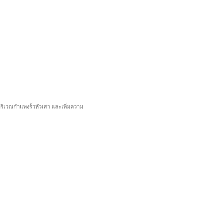
บริเวณกำแพงรั้วหัวเสา และเพิ่มความ