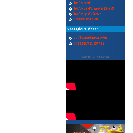
โคมไฟ หงส์
โคมไฟประติมากรรม 12 ราศี
โคมไฟ รูปสัตว์ต่างๆ
ป้ายซอย ป้ายถนน
หล่ออลูมีเนียม อัลลอย
หล่อไฟเบอร์กลาส เรซิ่น
หล่ออลูมีเนียม อัลลอย
คลิปแนะนำโรงงาน