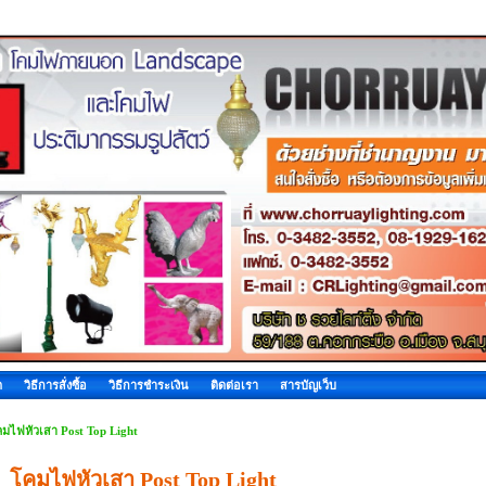
ด
วิธีการสั่งซื้อ
วิธีการชำระเงิน
ติดต่อเรา
สารบัญเว็บ
คมไฟหัวเสา Post Top Light
โคมไฟหัวเสา Post Top Light