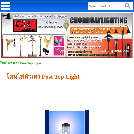
โีคมไฟหัวเสา Post Top Light
โคมไฟหัวเสา Post Top Light