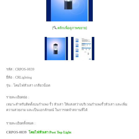
[
คลิกเพื่อดูภาพขยาย]
รหัส :
CRPOS-0839
ยี่ห้อ :
CRLighting
รุ่น :
โคมไฟหัวเสา เกลียวน็อต
รายละเอียดย่อ :
เหมาะสำหรับติดตั้งบนกำแพง รั้ว หัวเสา ให้แสงสว่างบริเวณกำแพงรั้วหัวเสา และเพิ่ม
ความสวยงาม และเป็นเอกลักษณ์ ในการจดจำสถานที่ได้
รายละเอียดทั้งหมด :
CRPOS-0839
โคมไฟหัวเสา Post Top Light