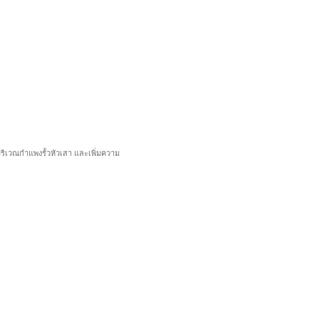
บริเวณกำแพงรั้วหัวเสา และเพิ่มความ