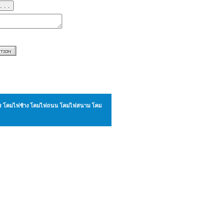
. . .
ังกร โคมไฟช้าง โคมไฟถนน โคมไฟสนาม โคม