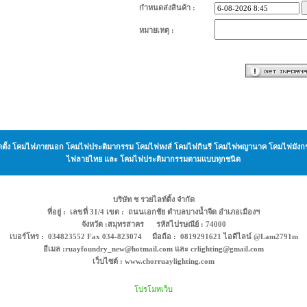
กำหนดส่งสินค้า :
หมายเหตุ :
ะ ติดตั้ง โคมไฟภายนอก โคมไฟประติมากรรม โคมไฟหงส์ โคมไฟกินรี โคมไฟพญานาค โคมไฟม
ไฟลายไทย และ โคมไฟประติมากรรมตามแบบทุกชนิด
บริษัท ช รวยไลท์ติ้ง จำกัด
ที่อยู่ : เลขที่ 31/4 เขต : ถนนเอกชัย ตำบลบางน้ำจืด อำเภอเมืองฯ
จังหวัด :สมุทรสาคร รหัสไปรษณีย์ : 74000
เบอร์โทร : 034823552 Fax 034-823074 มือถือ : 0819291621 ไอดีไลน์ @Lam2791m
อีเมล :ruayfoundry_new@hotmail.com และ crlighting@gmail.com
เว็บไซต์ : www.chorruaylighting.com
โปรโมทเว็บ