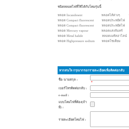
ชนิดหลอดไฟที่ใช้ได้กับโคมรุ่นนี้
หลอด Incandesent หลอดไส้ต่างๆ ขั้
หลอด Compact fluorescent หลอดประหยัดไฟ 
หลอด Compact fluorescent หลอดประหยัดไฟ ข
หลอด Mercury vapour หลอดแสงจันทร์ ขั
หลอด Metal halide หลอดเมทัลฮาไลน์ ข
หลอด Highpressure sodium หลอดโซเดียม 
หากสนใจ กรุณากรอกรายละเอียดเพื่อติดต่อกลับ
ชื่อ-นามสกุล :
*
เบอร์โทรติดต่อกลับ :
e-mail :
แบบโคมไฟที่ต้อง(ถ้า
มี) :
รายละเอียดโคมไฟ :