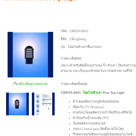
รหัส :
CRPOS-0843
ยี่ห้อ :
CRLighting
รุ่น :
โคมไฟหัวเสาชั้นกรงนก
รายละเอียดย่อ :
เหมาะสำหรับติดตั้งบนกำแพง รั้ว หัวเสา ให้แสงสว่าง
สวยงาม และเป็นเอกลักษณ์ ในการจดจำสถานที่ได้
[
คลิกเพื่อดูภาพขยาย]
รายละเอียดทั้งหมด :
CRPOS-0843
โคมไฟหัวเสา
Post Top Light
ตัวโคมผลิตจากอลูมีเนียมอัลลอย
สีฝุ่นกัน UV (Expoxy)
ฝาครอบโคมผลิตจากแก้วใสหรืออะคิริคใส
ค่าป้องกันน้ำและฝุ่น IP55
น็อตผลิตจากแสตนเลส
กล่อง Control gear ติดตั้งภายในโคม
รีเฟลกเตอร์ผลิตจากอลูมีเนียมชุบอโนไดซ์