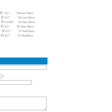
ว E27 100watt (Max)
ขั้ว E27 60 watt (Max)
ั้ว G24D3 26 Watt (Max)
้ว E27 80 Watt (Max)
ั้ว E27 70 Watt(Max)
ขั้ว E27 70 Watt(Max)
*