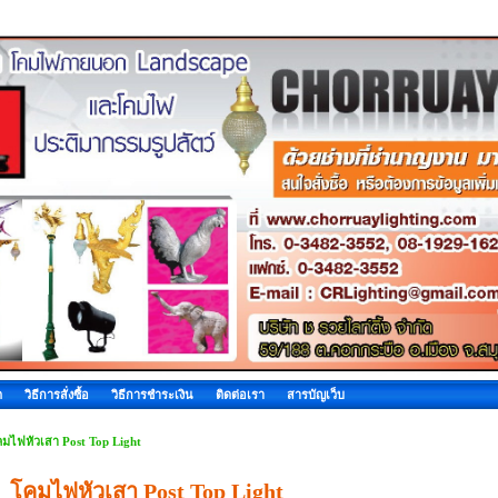
ด
วิธีการสั่งซื้อ
วิธีการชำระเงิน
ติดต่อเรา
สารบัญเว็บ
คมไฟหัวเสา Post Top Light
โคมไฟหัวเสา Post Top Light