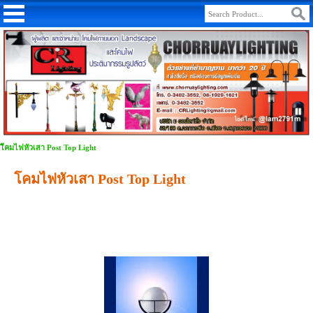
โีคมไฟหัวเสา Post Top Light
โคมไฟหัวเสา Post Top Light