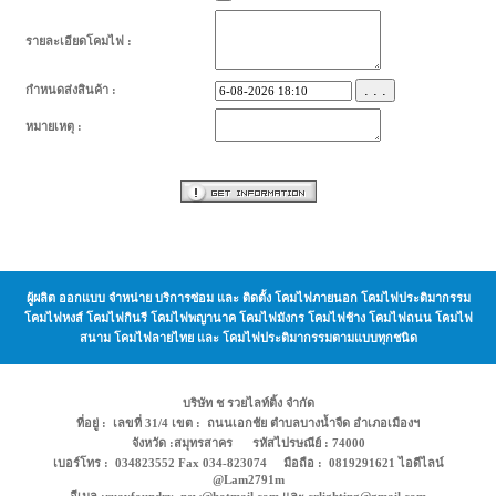
รายละเอียดโคมไฟ :
. . .
กำหนดส่งสินค้า :
หมายเหตุ :
ผู้ผลิต ออกแบบ จำหน่าย บริการซ่อม และ ติดตั้ง โคมไฟภายนอก โคมไฟประติมากรรม
โคมไฟหงส์ โคมไฟกินรี โคมไฟพญานาค โคมไฟมังกร โคมไฟช้าง โคมไฟถนน โคมไฟ
สนาม โคมไฟลายไทย และ โคมไฟประติมากรรมตามแบบทุกชนิด
บริษัท ช รวยไลท์ติ้ง จำกัด
ที่อยู่ : เลขที่ 31/4 เขต : ถนนเอกชัย ตำบลบางน้ำจืด อำเภอเมืองฯ
จังหวัด :สมุทรสาคร รหัสไปรษณีย์ : 74000
เบอร์โทร : 034823552 Fax 034-823074 มือถือ : 0819291621 ไอดีไลน์
@Lam2791m