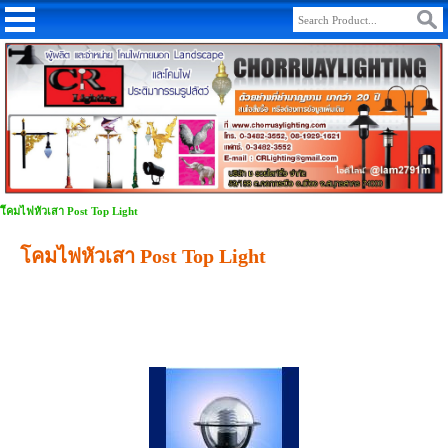
โีคมไฟหัวเสา Post Top Light
โคมไฟหัวเสา Post Top Light