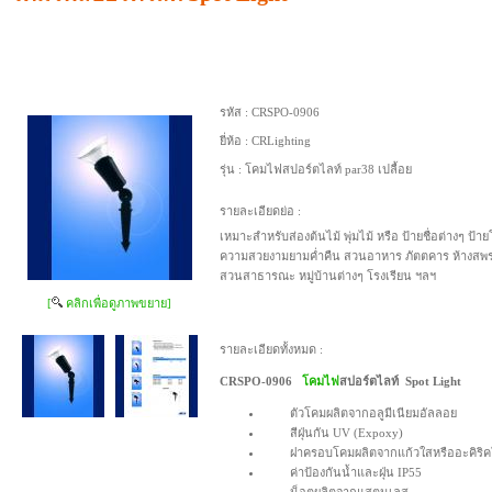
รหัส :
CRSPO-0906
ยี่ห้อ :
CRLighting
รุ่น :
โคมไฟสปอร์ตไลท์ par38 เปลื้อย
รายละเอียดย่อ :
เหมาะสำหรับส่องต้นไม้ พุ่มไม้ หรือ ป้ายชื่อต่างๆ ป้
ความสวยงามยามค่ำคืน สวนอาหาร ภัตตคาร ห้างสพรร
สวนสาธารณะ หมู่บ้านต่างๆ โรงเรียน ฯลฯ
[
คลิกเพื่อดูภาพขยาย]
รายละเอียดทั้งหมด :
CRSPO-0906
โคมไฟ
สปอร์ตไลท์ Spot Light
ตัวโคมผลิตจากอลูมีเนียมอัลลอย
สีฝุ่นกัน UV (Expoxy)
ฝาครอบโคมผลิตจากแก้วใสหรืออะคิริค
ค่าป้องกันน้ำและฝุ่น IP55
น็อตผลิตจากแสตนเลส