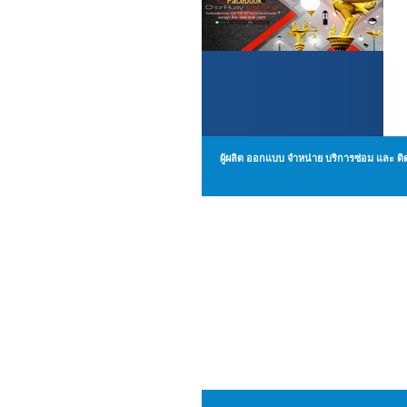
ผู้ผลิต ออกแบบ จำหน่าย บริการซ่อม แล