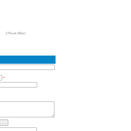
20watt (Max)
*
. . .