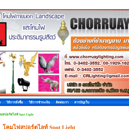
ด
วิธีการสั่งซื้อ
วิธีการชำระเงิน
ติดต่อเรา
สารบัญเว็บ
มสปอร์ตไลท์ Spot Light
โคมไฟสปอร์ตไลท์ Spot Light