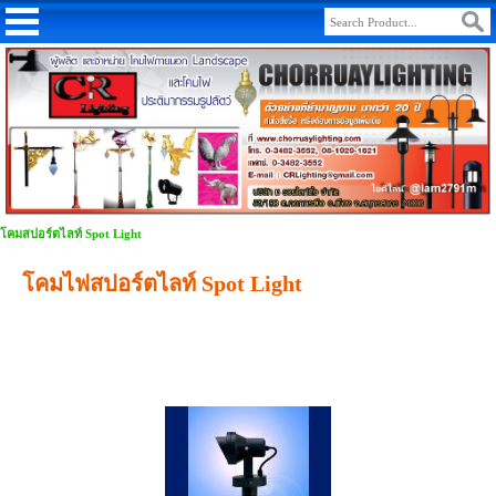
โคมสปอร์ตไลท์ Spot Light
โคมไฟสปอร์ตไลท์ Spot Light