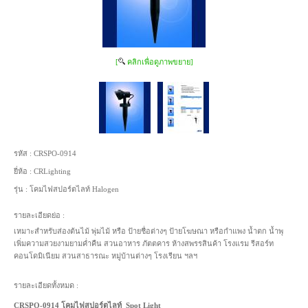
[
คลิกเพื่อดูภาพขยาย]
รหัส :
CRSPO-0914
ยี่ห้อ :
CRLighting
รุ่น :
โคมไฟสปอร์ตไลท์ Halogen
รายละเอียดย่อ :
เหมาะสำหรับส่องต้นไม้ พุ่มไม้ หรือ ป้ายชื่อต่างๆ ป้ายโฆษณา หรือกำแพง น้ำตก น้ำพุ
เพิ่มความสวยงามยามค่ำคืน สวนอาหาร ภัตตคาร ห้างสพรรสินค้า โรงแรม รีสอร์ท
คอนโดมิเนียม สวนสาธารณะ หมู่บ้านต่างๆ โรงเรียน ฯลฯ
รายละเอียดทั้งหมด :
CRSPO-0914 โคมไฟสปอร์ตไลท์ Spot Light