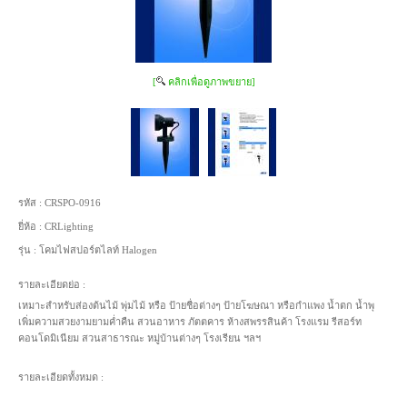
[
คลิกเพื่อดูภาพขยาย]
รหัส :
CRSPO-0916
ยี่ห้อ :
CRLighting
รุ่น :
โคมไฟสปอร์ตไลท์ Halogen
รายละเอียดย่อ :
เหมาะสำหรับส่องต้นไม้ พุ่มไม้ หรือ ป้ายชื่อต่างๆ ป้ายโฆษณา หรือกำแพง น้ำตก น้ำพุ
เพิ่มความสวยงามยามค่ำคืน สวนอาหาร ภัตตคาร ห้างสพรรสินค้า โรงแรม รีสอร์ท
คอนโดมิเนียม สวนสาธารณะ หมู่บ้านต่างๆ โรงเรียน ฯลฯ
รายละเอียดทั้งหมด :