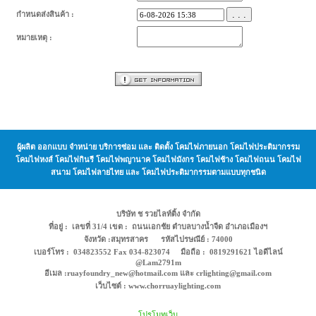
. . .
กำหนดส่งสินค้า :
หมายเหตุ :
ผู้ผลิต ออกแบบ จำหน่าย บริการซ่อม และ ติดตั้ง โคมไฟภายนอก โคมไฟประติมากรรม
โคมไฟหงส์ โคมไฟกินรี โคมไฟพญานาค โคมไฟมังกร โคมไฟช้าง โคมไฟถนน โคมไฟ
สนาม โคมไฟลายไทย และ โคมไฟประติมากรรมตามแบบทุกชนิด
บริษัท ช รวยไลท์ติ้ง จำกัด
ที่อยู่ : เลขที่ 31/4 เขต : ถนนเอกชัย ตำบลบางน้ำจืด อำเภอเมืองฯ
จังหวัด :สมุทรสาคร รหัสไปรษณีย์ : 74000
เบอร์โทร : 034823552 Fax 034-823074 มือถือ : 0819291621 ไอดีไลน์
@Lam2791m
อีเมล :ruayfoundry_new@hotmail.com และ crlighting@gmail.com
เว็บไซต์ : www.chorruaylighting.com
โปรโมทเว็บ