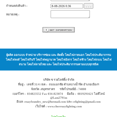
. . .
กำหนดส่งสินค้า :
หมายเหตุ :
ผู้ผลิต ออกแบบ จำหน่าย บริการซ่อม และ ติดตั้ง โคมไฟภายนอก โคมไฟประติมากรรม
โคมไฟหงส์ โคมไฟกินรี โคมไฟพญานาค โคมไฟมังกร โคมไฟช้าง โคมไฟถนน โคมไฟ
สนาม โคมไฟลายไทย และ โคมไฟประติมากรรมตามแบบทุกชนิด
บริษัท ช รวยไลท์ติ้ง จำกัด
ที่อยู่ : เลขที่ 31/4 เขต : ถนนเอกชัย ตำบลบางน้ำจืด อำเภอเมืองฯ
จังหวัด :สมุทรสาคร รหัสไปรษณีย์ : 74000
เบอร์โทร : 034823552 Fax 034-823074 มือถือ : 0819291621 ไอดีไลน์
@Lam2791m
อีเมล :ruayfoundry_new@hotmail.com และ crlighting@gmail.com
เว็บไซต์ : www.chorruaylighting.com