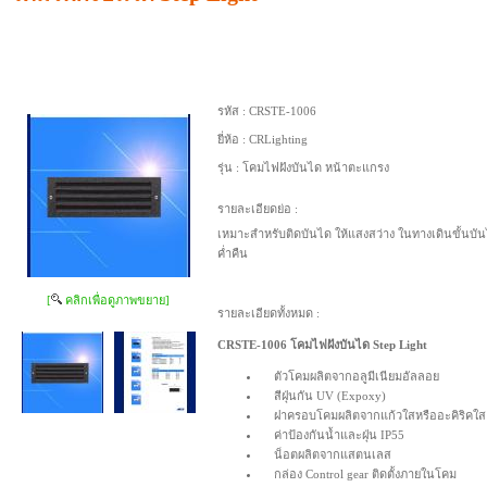
รหัส :
CRSTE-1006
ยี่ห้อ :
CRLighting
รุ่น :
โคมไฟฝังบันได หน้าตะแกรง
รายละเอียดย่อ :
เหมาะสำหรับติดบันได ให้แสงสว่าง ในทางเดินขั้น
ค่ำคืน
[
คลิกเพื่อดูภาพขยาย]
รายละเอียดทั้งหมด :
CRSTE-1006 โคมไฟฝังบันได Step Light
ตัวโคมผลิตจากอลูมีเนียมอัลลอย
สีฝุ่นกัน UV (Expoxy)
ฝาครอบโคมผลิตจากแก้วใสหรืออะคิริคใส
ค่าป้องกันน้ำและฝุ่น IP55
น็อตผลิตจากแสตนเลส
กล่อง Control gear ติดตั้งภายในโคม