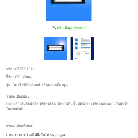
[
คลิกเพื่อดูภาพขยาย]
รหัส :
CRSTE-1011
ยี่ห้อ :
CRLighting
รุ่น :
โคมไฟฝังบันไดหน้าเส้นกลางเดี่ยวนูน
รายละเอียดย่อ :
เหมาะสำหรับติดบันได ให้แสงสว่าง ในทางเดินขั้นบันไดและให้ความสวยงามกับบันได
ในยามค่ำคืน
รายละเอียดทั้งหมด :
CRSTE-1011 โคมไฟฝังบันได Step Light