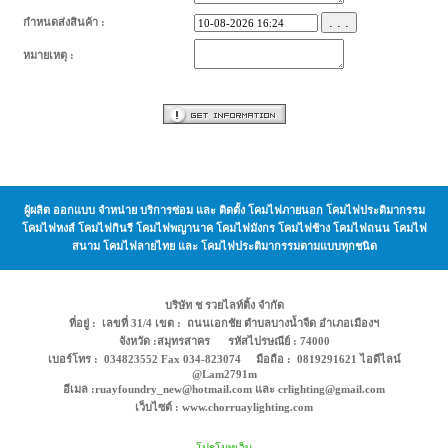
. . .
กำหนดส่งสินค้า :
หมายเหตุ :
ผู้ผลิต ออกแบบ จำหน่าย บริการซ่อม และ ติดตั้ง โคมไฟภายนอก โคมไฟประติมากรรม
โคมไฟหงส์ โคมไฟกินรี โคมไฟพญานาค โคมไฟมังกร โคมไฟช้าง โคมไฟถนน โคมไฟ
สนาม โคมไฟลายไทย และ โคมไฟประติมากรรมตามแบบทุกชนิด
บริษัท ช รวยไลท์ติ้ง จำกัด
ที่อยู่ : เลขที่ 31/4 เขต : ถนนเอกชัย ตำบลบางน้ำจืด อำเภอเมืองฯ
จังหวัด :สมุทรสาคร รหัสไปรษณีย์ : 74000
เบอร์โทร : 034823552 Fax 034-823074 มือถือ : 0819291621 ไอดีไลน์
@Lam2791m
อีเมล :ruayfoundry_new@hotmail.com และ crlighting@gmail.com
เว็บไซต์ : www.chorruaylighting.com