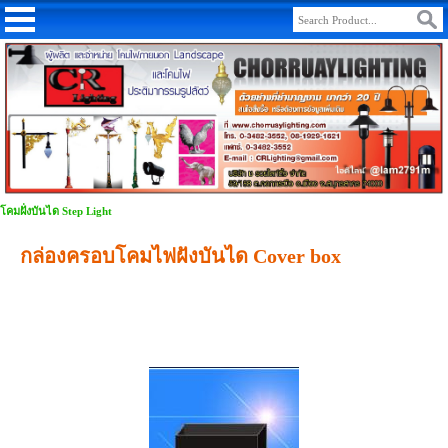
โคมฝั่งบันได Step Light
กล่องครอบโคมไฟฝังบันได Cover box