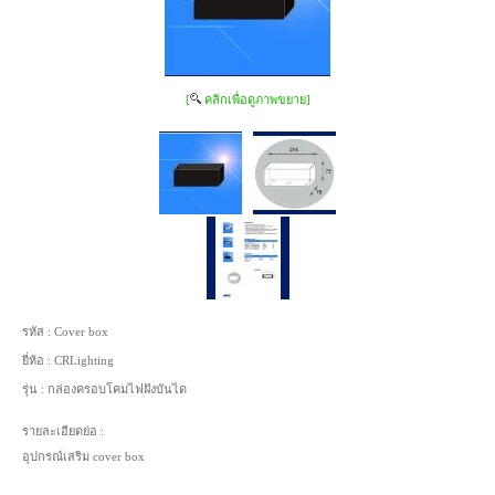
[
คลิกเพื่อดูภาพขยาย]
รหัส :
Cover box
ยี่ห้อ :
CRLighting
รุ่น :
กล่องครอบโคมไฟฝังบันได
รายละเอียดย่อ :
อุปกรณ์เสริม cover box