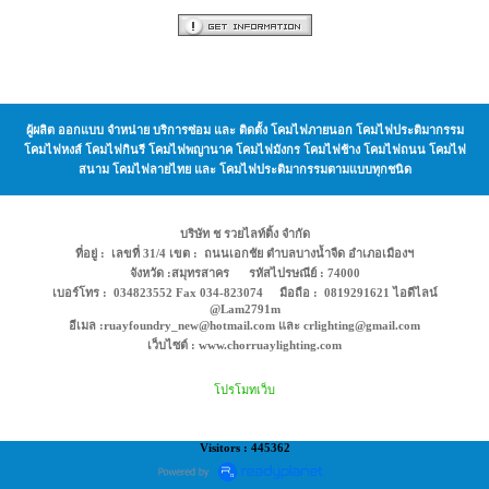
ผู้ผลิต ออกแบบ จำหน่าย บริการซ่อม และ ติดตั้ง โคมไฟภายนอก โคมไฟประติมากรรม
โคมไฟหงส์ โคมไฟกินรี โคมไฟพญานาค โคมไฟมังกร โคมไฟช้าง โคมไฟถนน โคมไฟ
สนาม โคมไฟลายไทย และ โคมไฟประติมากรรมตามแบบทุกชนิด
บริษัท ช รวยไลท์ติ้ง จำกัด
ที่อยู่ : เลขที่ 31/4 เขต : ถนนเอกชัย ตำบลบางน้ำจืด อำเภอเมืองฯ
จังหวัด :สมุทรสาคร รหัสไปรษณีย์ : 74000
เบอร์โทร : 034823552 Fax 034-823074 มือถือ : 0819291621 ไอดีไลน์
@Lam2791m
อีเมล :ruayfoundry_new@hotmail.com และ crlighting@gmail.com
เว็บไซต์ : www.chorruaylighting.com
โปรโมทเว็บ
Visitors : 445362