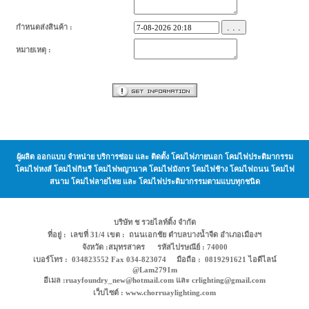
. . .
กำหนดส่งสินค้า :
หมายเหตุ :
ผู้ผลิต ออกแบบ จำหน่าย บริการซ่อม และ ติดตั้ง โคมไฟภายนอก โคมไฟประติมากรรม
โคมไฟหงส์ โคมไฟกินรี โคมไฟพญานาค โคมไฟมังกร โคมไฟช้าง โคมไฟถนน โคมไฟ
สนาม โคมไฟลายไทย และ โคมไฟประติมากรรมตามแบบทุกชนิด
บริษัท ช รวยไลท์ติ้ง จำกัด
ที่อยู่ : เลขที่ 31/4 เขต : ถนนเอกชัย ตำบลบางน้ำจืด อำเภอเมืองฯ
จังหวัด :สมุทรสาคร รหัสไปรษณีย์ : 74000
เบอร์โทร : 034823552 Fax 034-823074 มือถือ : 0819291621 ไอดีไลน์
@Lam2791m
อีเมล :ruayfoundry_new@hotmail.com และ crlighting@gmail.com
เว็บไซต์ : www.chorruaylighting.com