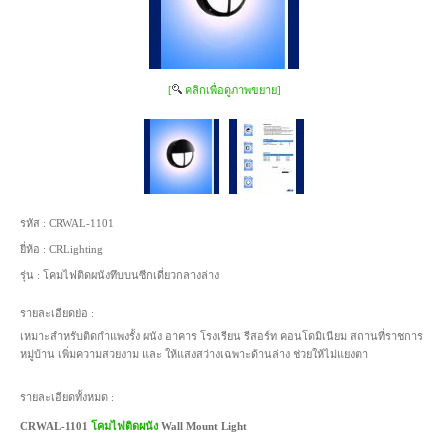
[
คลิกเพื่อดูภาพขยาย]
รหัส :
CRWAL-1101
ยี่ห้อ :
CRLighting
รุ่น :
โคมไฟติดผนังทึบบนซีกเดี่ยวกลางล่าง
รายละเอียดย่อ :
เหมาะสำหรับติดกำแพงรั้ง ผนัง อาคาร โรงเรียน รีสอร์ท คอนโดมิเนียม สถานที่ราชการ
หมู่บ้าน เพิ่มความสวยงาม และ ให้แสงสว่างเฉพาะด้านล่าง ช่วยให้ไม่แยงตา
รายละเอียดทั้งหมด :
CRWAL-1101
โคมไฟติดผนัง
Wall Mount Light