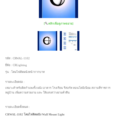
[
คลิกเพื่อดูภาพขยาย]
รหัส :
CRWAL-1102
ยี่ห้อ :
CRLighting
รุ่น :
โคมไฟติดผนังหน้ากากบาท
รายละเอียดย่อ :
เหมาะสำหรับติดกำแพงรั้ง ผนัง อาคาร โรงเรียน รีสอร์ท คอนโดมิเนียม สถานที่ราชการ
หมู่บ้าน เพิ่มความสวยงาม และ ให้แสงสว่างยามค่ำคืน
รายละเอียดทั้งหมด :
CRWAL-1102 โคมไฟติดผนัง Wall Mount Light