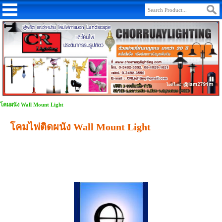
โคมผนัง Wall Mount Light
โคมไฟติดผนัง Wall Mount Light