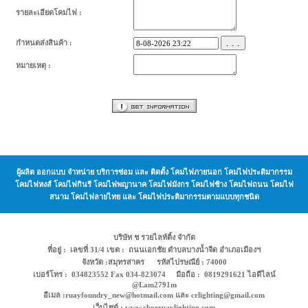
รายละเอียดโคมไฟ :
. . .
กำหนดส่งสินค้า :
หมายเหตุ :
ผู้ผลิต ออกแบบ จำหน่าย บริการซ่อม และ ติดตั้ง โคมไฟภายนอก โคมไฟประติมากรรม
โคมไฟหงส์ โคมไฟกินรี โคมไฟพญานาค โคมไฟมังกร โคมไฟช้าง โคมไฟถนน โคมไฟ
สนาม โคมไฟลายไทย และ โคมไฟประติมากรรมตามแบบทุกชนิด
บริษัท ช รวยไลท์ติ้ง จำกัด
ที่อยู่ : เลขที่ 31/4 เขต : ถนนเอกชัย ตำบลบางน้ำจืด อำเภอเมืองฯ
จังหวัด :สมุทรสาคร รหัสไปรษณีย์ : 74000
เบอร์โทร : 034823552 Fax 034-823074 มือถือ : 0819291621 ไอดีไลน์
@Lam2791m
อีเมล :ruayfoundry_new@hotmail.com และ crlighting@gmail.com
เว็บไซต์ : www.chorruaylighting.com