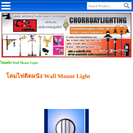
โคมผนัง Wall Mount Light
โคมไฟติดผนัง Wall Mount Light