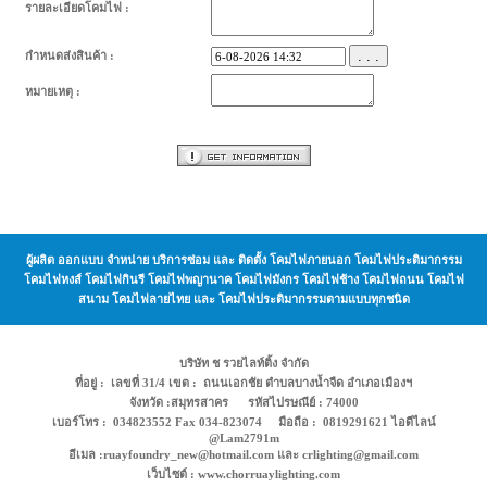
รายละเอียดโคมไฟ :
. . .
กำหนดส่งสินค้า :
หมายเหตุ :
ผู้ผลิต ออกแบบ จำหน่าย บริการซ่อม และ ติดตั้ง โคมไฟภายนอก โคมไฟประติมากรรม
โคมไฟหงส์ โคมไฟกินรี โคมไฟพญานาค โคมไฟมังกร โคมไฟช้าง โคมไฟถนน โคมไฟ
สนาม โคมไฟลายไทย และ โคมไฟประติมากรรมตามแบบทุกชนิด
บริษัท ช รวยไลท์ติ้ง จำกัด
ที่อยู่ : เลขที่ 31/4 เขต : ถนนเอกชัย ตำบลบางน้ำจืด อำเภอเมืองฯ
จังหวัด :สมุทรสาคร รหัสไปรษณีย์ : 74000
เบอร์โทร : 034823552 Fax 034-823074 มือถือ : 0819291621 ไอดีไลน์
@Lam2791m
อีเมล :ruayfoundry_new@hotmail.com และ crlighting@gmail.com
เว็บไซต์ : www.chorruaylighting.com