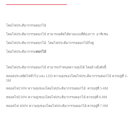
โคมไฟประติมากรรมดอกไม้
โคมไฟประติมากรรมดอกไม้ สามารถผลิตได้ตามแบบที่ต้องการ อาทิเช่น
โคมไฟประติมากรรมดอกไม้ โคมไฟประติมากรรมดอกไม้กิ่งคู่
โคมไฟประติมากรรม
ดอกไม้
โคมไฟประติมากรรมดอกไม้ สามารถกำหนดความสุงได้ โดยอ้างอิ่งดังนี้
หลอดประหยัดไฟทั่วไป และ LED ความสุงของโคมไฟประติมากรรมดอกไม้ ควรอยู่ที่ 3-
5M
หลอดไฟ150W ความสุงของโคมไฟประติมากรรมดอกไม้ ควรอยุ่ที่ 5-6M
หลอดไฟ250W ความสูงของโคมไฟประติมากรรมดอกไม้ ควรอยุ่ที่ 6-8M
หลอดไฟ 400W ความสุงของโคมไฟประติมากรรมดอกไม้ ควรอยู่ที่ 7-9M