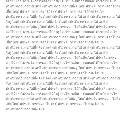
ดอกไม้ เสาไฟประติมากรรมดอกไม้กิ่งคู่ โคมไฟประติมากรรมดอกไม้กิ่งเดี่ยวโคมไฟ
ประติมากรรมดอกไม้ เสาไฟประติมากรรมดอกไม้กิ่งคู่ โคมไฟประติมากรรมดอกไม้กิ่ง
เดี่ยวโคมไฟประติมากรรมดอกไม้ เสาไฟประติมากรรมดอกไม้กิ่งคู่ โคมไฟ
ประติมากรรมดอกไม้กิ่งเดี่ยวโคมไฟประติมากรรมดอกไม้ เสาไฟประติมากรรมดอกไม้
กิ่งคู่ โคมไฟประติมากรรมดอกไม้กิ่งเดี่ยวโคมไฟประติมากรรมดอกไม้ เสาไฟ
ประติมากรรมดอกไม้กิ่งคู่ โคมไฟประติมากรรมดอกไม้กิ่งเดี่ยวโคมไฟประติมากรรม
ดอกไม้ เสาไฟประติมากรรมดอกไม้กิ่งคู่ โคมไฟประติมากรรมดอกไม้กิ่งเดี่ยวโคมไฟ
ประติมากรรมดอกไม้ เสาไฟประติมากรรมดอกไม้กิ่งคู่ โคมไฟประติมากรรมดอกไม้กิ่ง
เดี่ยวโคมไฟประติมากรรมดอกไม้ เสาไฟประติมากรรมดอกไม้กิ่งคู่ โคมไฟ
ประติมากรรมดอกไม้กิ่งเดี่ยวโคมไฟประติมากรรมดอกไม้ เสาไฟประติมากรรมดอกไม้
กิ่งคู่ โคมไฟประติมากรรมดอกไม้กิ่งเดี่ยวโคมไฟประติมากรรมดอกไม้ เสาไฟ
ประติมากรรมดอกไม้กิ่งคู่ โคมไฟประติมากรรมดอกไม้กิ่งเดี่ยวโคมไฟประติมากรรม
ดอกไม้ เสาไฟประติมากรรมดอกไม้กิ่งคู่ โคมไฟประติมากรรมดอกไม้กิ่งเดี่ยวโคมไฟ
ประติมากรรมดอกไม้ เสาไฟประติมากรรมดอกไม้กิ่งคู่ โคมไฟประติมากรรมดอกไม้กิ่ง
เดี่ยวโคมไฟประติมากรรมดอกไม้ เสาไฟประติมากรรมดอกไม้กิ่งคู่ โคมไฟ
ประติมากรรมดอกไม้กิ่งเดี่ยวโคมไฟประติมากรรมดอกไม้ เสาไฟประติมากรรมดอกไม้
กิ่งคู่ โคมไฟประติมากรรมดอกไม้กิ่งเดี่ยวโคมไฟประติมากรรมดอกไม้ เสาไฟ
ประติมากรรมดอกไม้กิ่งคู่ โคมไฟประติมากรรมดอกไม้กิ่งเดี่ยวโคมไฟประติมากรรม
ดอกไม้ เสาไฟประติมากรรมดอกไม้กิ่งคู่ โคมไฟประติมากรรมดอกไม้กิ่งเดี่ยวโคมไฟ
ประติมากรรมดอกไม้ เสาไฟประติมากรรมดอกไม้กิ่งคู่ โคมไฟประติมากรรมดอกไม้กิ่ง
เดี่ยวโคมไฟประติมากรรมดอกไม้ เสาไฟประติมากรรมดอกไม้กิ่งคู่ โคมไฟ
ประติมากรรมดอกไม้กิ่งเดี่ยว