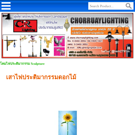
โคมไฟประติมากรรม Sculpture
เสาไฟประติมากรรมดอกไม้