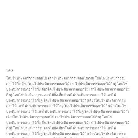
TAG
โคมไฟประติมากรรมดอกไม้ เสาไฟประติมากรรมดอกไม้กิ่งคู่ โคมไฟประติมากรรม
ดอกไม้กิ่งเดี่ยว โคมไฟประติมากรรมดอกไม้ เสาไฟประติมากรรมดอกไม้กิ่งคู่ โคมไฟ
ประติมากรรมดอกไม้กิ่งเดี่ยวโคมไฟประติมากรรมดอกไม้ เสาไฟประติมากรรมดอกไม้
กิ่งคู่ โคมไฟประติมากรรมดอกไม้กิ่งเดี่ยวโคมไฟประติมากรรมดอกไม้ เสาไฟ
ประติมากรรมดอกไม้กิ่งคู่ โคมไฟประติมากรรมดอกไม้กิ่งเดี่ยวโคมไฟประติมากรรม
ดอกไม้ เสาไฟประติมากรรมดอกไม้กิ่งคู่ โคมไฟประติมากรรมดอกไม้กิ่งเดี่ยวโคมไฟ
ประติมากรรมดอกไม้ เสาไฟประติมากรรมดอกไม้กิ่งคู่ โคมไฟประติมากรรมดอกไม้กิ่ง
เดี่ยวโคมไฟประติมากรรมดอกไม้ เสาไฟประติมากรรมดอกไม้กิ่งคู่ โคมไฟ
ประติมากรรมดอกไม้กิ่งเดี่ยวโคมไฟประติมากรรมดอกไม้ เสาไฟประติมากรรมดอกไม้
กิ่งคู่ โคมไฟประติมากรรมดอกไม้กิ่งเดี่ยวโคมไฟประติมากรรมดอกไม้ เสาไฟ
ประติมากรรมดอกไม้กิ่งคู่ โคมไฟประติมากรรมดอกไม้กิ่งเดี่ยวโคมไฟประติมากรรม