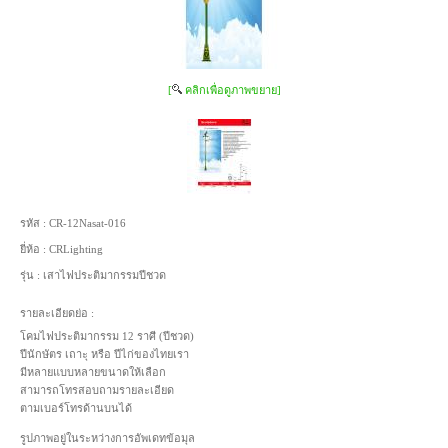
[
คลิกเพื่อดูภาพขยาย]
รหัส :
CR-12Nasat-016
ยี่ห้อ :
CRLighting
รุ่น :
เสาไฟประติมากรรมปีชวด
รายละเอียดย่อ :
โคมไฟประติมากรรม 12 ราศี (ปีชวด)
ปีนักษัตร เถาะุ หรือ ปีไก่ของไทยเรา
มีหลายแบบหลายขนาดให้เลือก
สามารถโทรสอบถามรายละเอียด
ตามเบอร์โทรด้านบนได้
รูปภาพอยู่ในระหว่างการอัพเดทข้อมุล