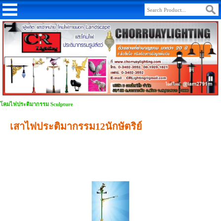
โคมไฟประติมากรรม Sculpture
เสาไฟประติมากรรม12นักษัตริย์