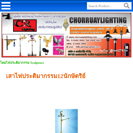
โคมไฟประติมากรรม Sculpture
เสาไฟประติมากรรม12นักษัตริย์