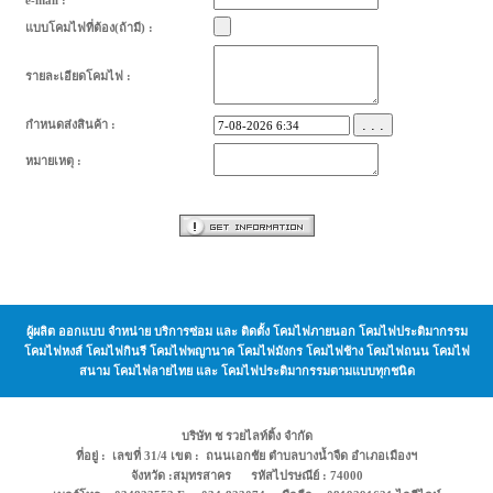
e-mail :
แบบโคมไฟที่ต้อง(ถ้ามี) :
รายละเอียดโคมไฟ :
. . .
กำหนดส่งสินค้า :
หมายเหตุ :
ผู้ผลิต ออกแบบ จำหน่าย บริการซ่อม และ ติดตั้ง โคมไฟภายนอก โคมไฟประติมากรรม
โคมไฟหงส์ โคมไฟกินรี โคมไฟพญานาค โคมไฟมังกร โคมไฟช้าง โคมไฟถนน โคมไฟ
สนาม โคมไฟลายไทย และ โคมไฟประติมากรรมตามแบบทุกชนิด
บริษัท ช รวยไลท์ติ้ง จำกัด
ที่อยู่ : เลขที่ 31/4 เขต : ถนนเอกชัย ตำบลบางน้ำจืด อำเภอเมืองฯ
จังหวัด :สมุทรสาคร รหัสไปรษณีย์ : 74000