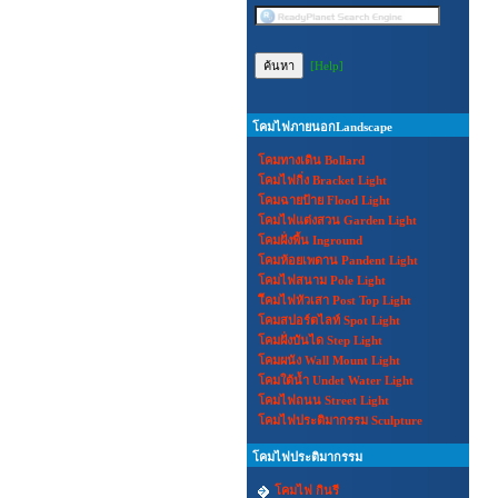
[Help]
โคมไฟภายนอกLandscape
โคมทางเดิน Bollard
โคมไฟกิ่ง Bracket Light
โคมฉายป้าย Flood Light
โคมไฟแต่งสวน Garden Light
โคมฝั่งพื้น Inground
โคมห้อยเพดาน Pandent Light
โคมไฟสนาม Pole Light
โีคมไฟหัวเสา Post Top Light
โคมสปอร์ตไลท์ Spot Light
โคมฝั่งบันได Step Light
โคมผนัง Wall Mount Light
โคมใต้น้ำ Undet Water Light
โคมไฟถนน Street Light
โคมไฟประติมากรรม Sculpture
โคมไฟประติมากรรม
โคมไฟ กินรี