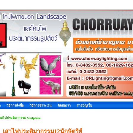
ด
วิธีการสั่งซื้อ
วิธีการชำระเงิน
ติดต่อเรา
สารบัญเว็บ
คมไฟประติมากรรม Sculpture
เสาไฟประติมากรรม12นักษัตริย์