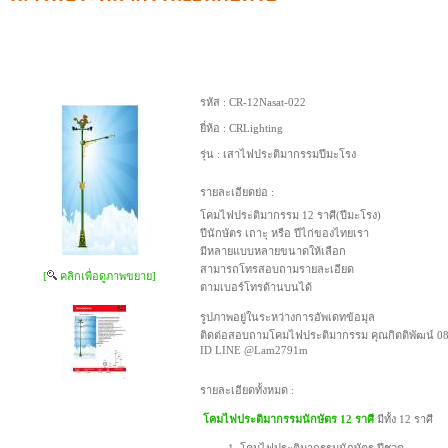
รหัส :
CR-12Nasat-022
ยี่ห้อ :
CRLighting
รุ่น :
เสาไฟประติมากรรมปีมะโรง
รายละเอียดย่อ :
โคมไฟประติมากรรม 12 ราศี(ปีมะโรง)
ปีนักษัตร เถาะุ หรือ ปีไก่ของไทยเรา
มีหลายแบบหลายขนาดให้เลือก
สามารถโทรสอบถามรายละเอียด
[
คลิกเพื่อดูภาพขยาย]
ตามเบอร์โทรด้านบนได้
รูปภาพอยู่ในระหว่างการอัพเดทข้อมุล
ติดต่อสอบถามโคมไฟประติมากรรม คุณกิตติพัฒน์ 0
ID LINE @Lam2791m
รายละเอียดทั้งหมด :
โคมไฟประติมากรรมนักษัตร 12 ราศี
มีทั้ง 12 ราศี
โคมไฟประติมากรรมนักษัตร ปีชวด