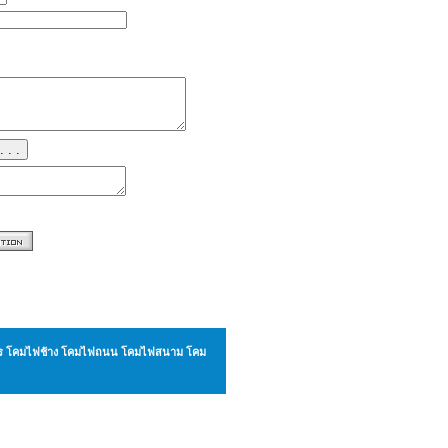
. . .
ังกร โคมไฟช้าง โคมไฟถนน โคมไฟสนาม โคม