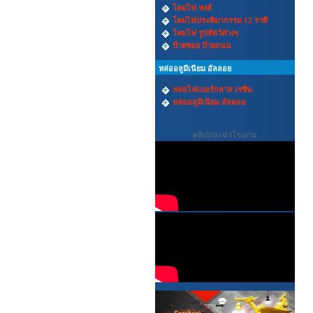
โคมไฟ หงส์
โคมไฟประติมากรรม 12 ราศี
โคมไฟ รูปสัตว์ต่างๆ
ป้ายซอย ป้ายถนน
หล่ออลูมีเนียม อัลลอย
หล่อไฟเบอร์กลาส เรซิ่น
หล่ออลูมีเนียม อัลลอย
คลิปแนะนำโรงงาน