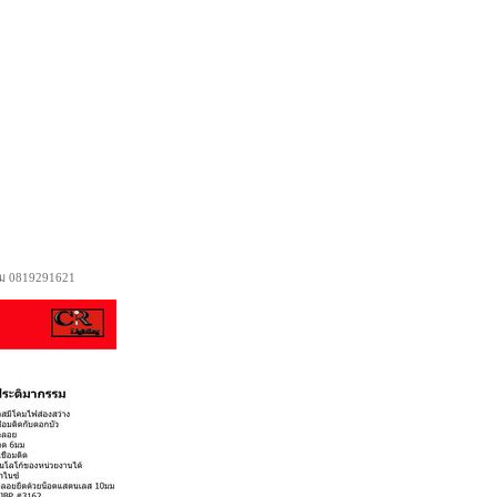
 0819291621