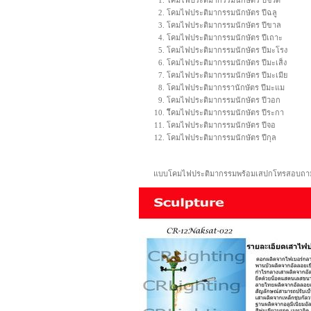
โคมไฟประติมากรรมนักษัตร ปีฉลู
โคมไฟประติมากรรมนักษัตร ปีขาล
โคมไฟประติมากรรมนักษัตร ปีเถาะ
โคมไฟประติมากรรมนักษัตร ปีมะโรง
โคมไฟประติมากรรมนักษัตร ปีมะเส็ง
โคมไฟประติมากรรมนักษัตร ปีมะเมีย
โคมไฟประติมากรรานักษัตร ปีมะแม
โคมไฟประติมากรรมนักษัตร ปีวอก
โีคมไฟประติมากรรมนักษัตร ปีระกา
โคมไฟประติมากรรมนักษัตร ปีจอ
โคมไฟประติมากรรมนักษัตร ปีกุล
แบบโคมไฟประติมากรรมพร้อมเสปกโทรสอบถาม