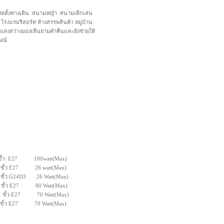
ตั้งทางเดิน สนามหญ้า สนามเด็กเล่น
โรงแรมรีสอร์ท ห้างสรรพสินค้า หมู่บ้าน
้แสงสว่างมองเห็นยามคำคืนและยังช่วยให้
ษณ์
ว E27 100watt(Max)
ขั้ว E27 26 watt(Max)
ขั้ว G24D3 26 Watt(Max)
ั้ว E27 80 Watt(Max)
ั้ว E27 70 Watt(Max)
ขั้ว E27 70 Watt(Max)