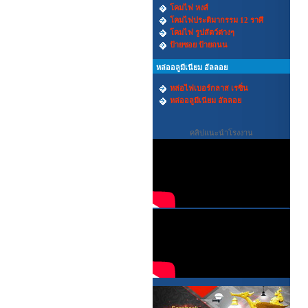
โคมไฟ หงส์
โคมไฟประติมากรรม 12 ราศี
โคมไฟ รูปสัตว์ต่างๆ
ป้ายซอย ป้ายถนน
หล่ออลูมีเนียม อัลลอย
หล่อไฟเบอร์กลาส เรซิ่น
หล่ออลูมีเนียม อัลลอย
คลิปแนะนำโรงงาน