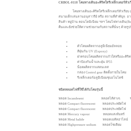
CRBOL-0118 โคมทางเดินอะคิริคใสรีเฟล็กเตอร์หัวเร
โคมทางเดินอะคิริคใสรีเฟล็กเตอร์หัวเรียบ (Bol
สนามเด็กเล่นลานอนุสาวรีย์ หรือ สถานที่สำคัญๆ อา
สินค้า หมู่บ้าน คอนโดมิเนียม ฯลฯ โคมไฟทางเดิน(Bo
คืนและยังช่วยให้ความช่วยงามกับสถานที่นั่นๆ ด้วยรูป
ตัวโคมผลิตจากอลูมีเนียมอัลลอย
สีฝุ่นกัน UV (Expoxy)
ฝาครอบโคมผลิตจากแก้วใสหรืออะคิริค
ค่าป้องกันน้ำและฝุ่น IP55
น็อตผลิตจากแสตนเลส
กล่อง Control gear ติดตั้งภายในโคม
รีเฟล็กเตอร์อลูมีเนียมชุบอโนไดซ์
ชนิดหลอดไฟที่ใช้ได้กับโคมรุ่นนี้
หลอด Incandesent หลอดไส้ต่างๆ ขั้
หลอด Compact fluorescent หลอดประหยัดไฟ 
หลอด Compact fluorescent หลอดประหยัดไฟ 
หลอด Mercury vapour หลอดแสงจันทร์ ข
หลอด Metal halide หลอดเมทัลฮาไลน์ ข
หลอด Highpressure sodium หลอดโซเดียม 