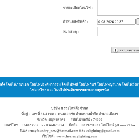
รายละเอียดโคมไฟ :
กำหนดส่งสินค้า :
หมายเหตุ :
ะ ติดตั้ง โคมไฟภายนอก โคมไฟประติมากรรม โคมไฟหงส์ โคมไฟกินรี โคมไฟพญานาค โคมไฟม
ไฟลายไทย และ โคมไฟประติมากรรมตามแบบทุกชนิด
บริษัท ช รวยไลท์ติ้ง จำกัด
ที่อยู่ : เลขที่ 31/4 เขต : ถนนเอกชัย ตำบลบางน้ำจืด อำเภอเมืองฯ
จังหวัด :สมุทรสาคร รหัสไปรษณีย์ : 74000
เบอร์โทร : 034823552 Fax 034-823074 มือถือ : 0819291621 ไอดีไลน์ @Lam2791m
อีเมล :ruayfoundry_new@hotmail.com และ crlighting@gmail.com
เว็บไซต์ : www.chorruaylighting.com