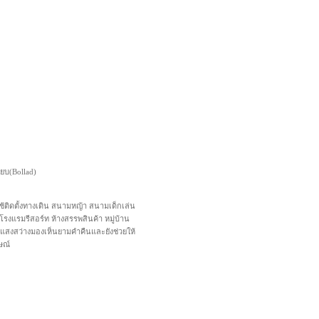
ยบ(Bollad)
 ใช้ติดตั้งทางเดิน สนามหญ้า สนามเด็กเล่น
โรงแรมรีสอร์ท ห้างสรรพสินค้า หมู่บ้าน
้แสงสว่างมองเห็นยามคำคืนและยังช่วยให้
ษณ์