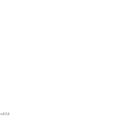
สั่งได้