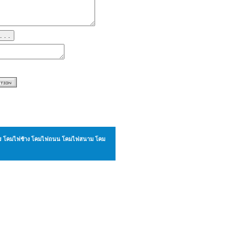
. . .
ังกร โคมไฟช้าง โคมไฟถนน โคมไฟสนาม โคม