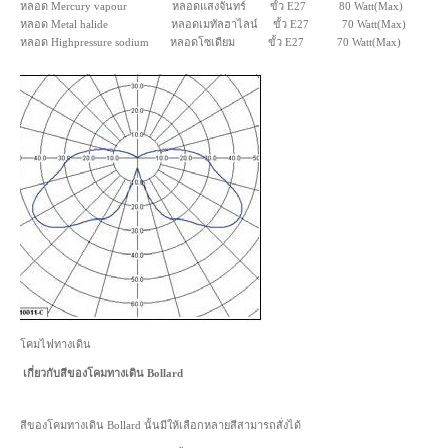
หลอด Mercury vapour หลอดแสงจันทร์ ขั้ว E27 80 Watt(Max)
หลอด Metal halide หลอดเมทัลฮาไลน์ ขั้ว E27 70 Watt(Max)
หลอด Highpressure sodium หลอดโซเดียม ขั้ว E27 70 Watt(Max)
โคมไฟทางเดิน
เกี่ยวกับสีของโคมทางเดิน Bollard
สีของโคมทางเดิน Bollard นั้นมีให้เลือกหลายสีสามารถสั่งได้