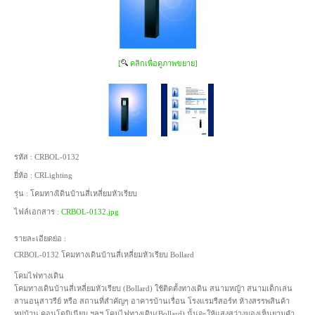
[
คลิกเพื่อดูภาพขยาย]
รหัส :
CRBOL-0132
ยี่ห้อ :
CRLighting
รุ่น :
โคมทางเิดินบ้านสี่เหลี่ยมหัวเรียบ
ไฟล์เอกสาร :
CRBOL-0132.jpg
รายละเอียดย่อ :
CRBOL-0132 โคมทางเดินบ้านสี่เหลี่ยมหัวเรียบ Bollard
โคมไฟทางเดิน
โคมทางเดินบ้านสี่เหลี่ยมหัวเรียบ (Bollard) ใช้ติดตั้งทางเดิน สนามหญ้า สนามเด็กเล่น
ลานอนุสาวรีย์ หรือ สถานที่สำคัญๆ อาคารบ้านเรื่อน โรงแรมรีสอร์ท ห้างสรรพสินค้า
หมู่บ้าน คอนโดมิเนียม ฯลฯ โคมไฟทางเดิน(Bollard) นั้นจะให้แสงสว่างมองเห็นยามคำ