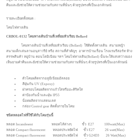
คืนและยังช่วยให้ความช่วยงามกับสถานที่นั่นๆ ด้วยรูปทรงที่เป็นเอกลักษณ์
รายละเอียดทั้งหมด :
โคมไฟทางเดิน
CRBOL-0132 โคมทางเดินบ้านสี่เหลี่ยมหัวเรียบ Bollard
โคมทางเดินบ้านสี่เหลี่ยมหัวเรียบ (Bollard) ใช้ติดตั้งทางเดิน สนามหญ้า
สนามเด็กเล่นลานอนุสาวรีย์ หรือ สถานที่สำคัญๆ อาคารบ้านเรื่อน โรงแรมรีสอร์ท ห้าง
สรรพสินค้า หมู่บ้าน คอนโดมิเนียม ฯลฯ โคมไฟทางเดิน(Bollard) นั้นจะให้แสงสว่างมอง
เห็นยามคำคืนและยังช่วยให้ความช่วยงามกับสถานที่นั่นๆ ด้วยรูปทรงที่เป็นเอกลักษณ์
ตัวโคมผลิตจากอลูมีเนียมอัลลอย
สีฝุ่นกัน UV (Expoxy)
ฝาครอบโคมผลิตจากแก้วใสหรืออะคิริคใส
ค่าป้องกันน้ำและฝุ่น IP55
น็อตผลิตจากแสตนเลส
กล่อง Control gear ติดตั้งภายในโคม
ชนิดหลอดไฟที่ใช้ได้กับโคมรุ่นนี้
หลอด Incandesent หลอดไส้ต่างๆ ขั้ว E27 100watt(Max)
หลอด Compact fluorescent หลอดประหยัดไฟ ขั้ว E27 26 watt(Max)
หลอด Compact fluorescent หลอดประหยัดไฟ ขั้ว G24D3 26 Watt(Max)