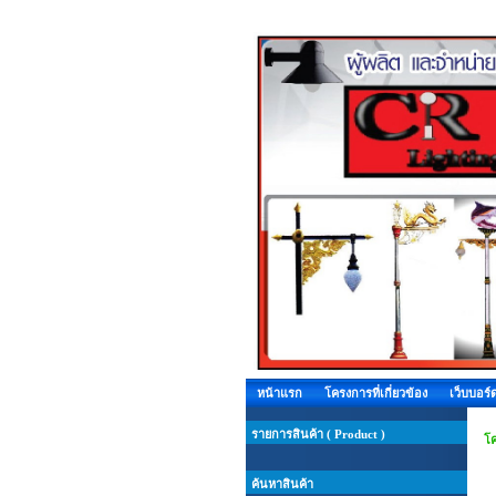
หน้าแรก
โครงการที่เกี่ยวข้อง
เว็บบอร์
รายการสินค้า ( Product )
โค
ค้นหาสินค้า