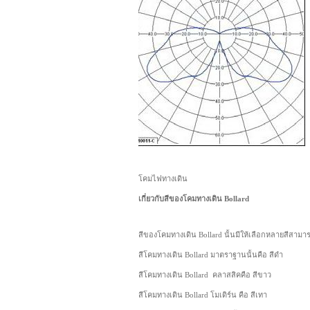
โคมไฟทางเดิน
เกี่ยวกับสีของโคมทางเดิน Bollard
สีของโคมทางเดิน Bollard นั้นมีให้เลือกหลายสีสามารถ
สีโคมทางเดิน Bollard มาตราฐานนั้นคือ สีดำ
สีโคมทางเดิน Bollard คลาสสิคคือ สีขาว
สีโคมทางเดิน Bollard โมเดิร์น คือ สีเทา