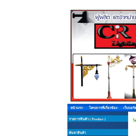
หน้าแรก
โครงการที่เกี่ยวข้อง
เว็บบอร์
รายการสินค้า ( Product )
โค
ค้นหาสินค้า