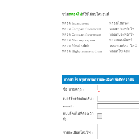
ชนิด
หลอดไฟ
ที่ใช้ได้กับโคมรุ่นนี้
หลอด Incandesent หลอดไส้ต่างๆ ขั้
หลอด Compact fluorescent หลอดประหยัดไฟ 
หลอด Compact fluorescent หลอดประหยัดไฟ ข
หลอด Mercury vapour หลอดแสงจันทร์ ขั
หลอด Metal halide หลอดเมทัลฮาไลน์ ข
หลอด Highpressure sodium หลอดโซเดียม 
หากสนใจ กรุณากรอกรายละเอียดเพื่อติดต่อกลับ
ชื่อ-นามสกุล :
*
เบอร์โทรติดต่อกลับ :
e-mail :
แบบโคมไฟที่ต้อง(ถ้า
มี) :
รายละเอียดโคมไฟ :