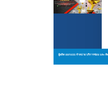
ผู้ผลิต ออกแบบ จำหน่าย บริการซ่อม แล