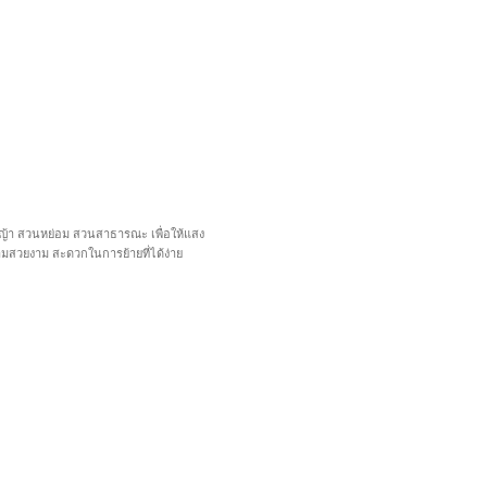
ญ้า สวนหย่อม สวนสาธารณะ เพื่อให้แสง
มสวยงาม สะดวกในการย้ายที่ได้ง่าย