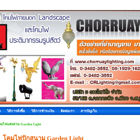
ด
วิธีการสั่งซื้อ
วิธีการชำระเงิน
ติดต่อเรา
สารบัญเว็บ
คมไฟแต่งสวน Garden Light
โคมไฟปักสนาม Garden Light