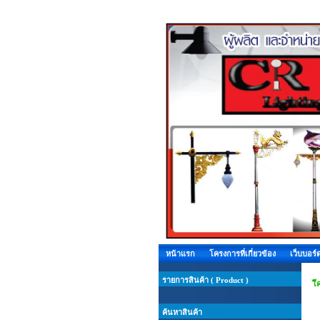
หน้าแรก
โครงการที่เกี่ยวข้อง
เว็บบอร์
รายการสินค้า ( Product )
โี
ค้นหาสินค้า