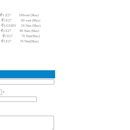
ว E27 100watt (Max)
ขั้ว E27 60 watt (Max)
ั้ว G24D3 26 Watt (Max)
้ว E27 80 Watt (Max)
ั้ว E27 70 Watt(Max)
ขั้ว E27 70 Watt(Max)
*