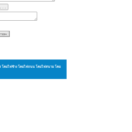
. . .
ังกร โคมไฟช้าง โคมไฟถนน โคมไฟสนาม โคม