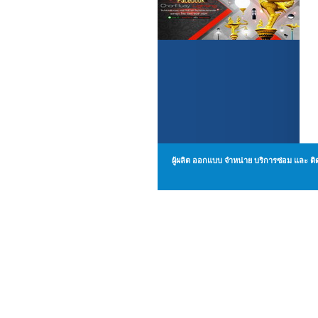
ผู้ผลิต ออกแบบ จำหน่าย บริการซ่อม แล