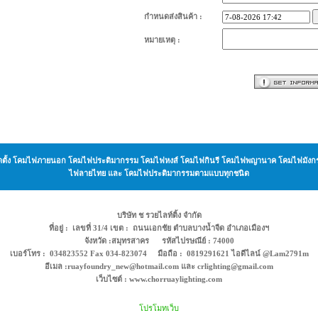
กำหนดส่งสินค้า :
หมายเหตุ :
ะ ติดตั้ง โคมไฟภายนอก โคมไฟประติมากรรม โคมไฟหงส์ โคมไฟกินรี โคมไฟพญานาค โคมไฟม
ไฟลายไทย และ โคมไฟประติมากรรมตามแบบทุกชนิด
บริษัท ช รวยไลท์ติ้ง จำกัด
ที่อยู่ : เลขที่ 31/4 เขต : ถนนเอกชัย ตำบลบางน้ำจืด อำเภอเมืองฯ
จังหวัด :สมุทรสาคร รหัสไปรษณีย์ : 74000
เบอร์โทร : 034823552 Fax 034-823074 มือถือ : 0819291621 ไอดีไลน์ @Lam2791m
อีเมล :ruayfoundry_new@hotmail.com และ crlighting@gmail.com
เว็บไซต์ : www.chorruaylighting.com
โปรโมทเว็บ