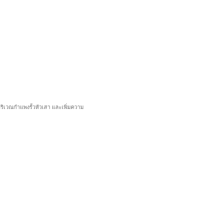
บริเวณกำแพงรั้วหัวเสา และเพิ่มความ