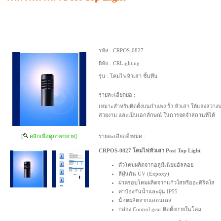
รหัส :
CRPOS-0827
ยี่ห้อ :
CRLighting
รุ่น :
โคมไฟหัวเสา ชั้นทึบ
รายละเอียดย่อ :
เหมาะสำหรับติดตั้งบนกำแพง รั้ว หัวเสา ให้แสงสว่าง
สวยงาม และเป็นเอกลักษณ์ ในการจดจำสถานที่ได้
[
คลิกเพื่อดูภาพขยาย]
รายละเอียดทั้งหมด :
CRPOS-0827 โคมไฟหัวเสา Post Top Light
ตัวโคมผลิตจากอลูมีเนียมอัลลอย
สีฝุ่นกัน UV (Expoxy)
ฝาครอบโคมผลิตจากแก้วใสหรืออะคิริคใส
ค่าป้องกันน้ำและฝุ่น IP55
น็อตผลิตจากแสตนเลส
กล่อง Control gear ติดตั้งภายในโคม