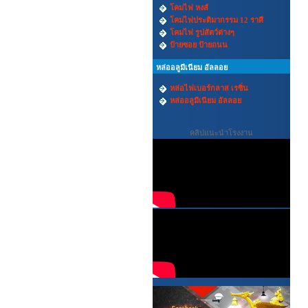
โคมไฟ หงส์
โคมไฟประติมากรรม 12 ราศี
โคมไฟ รูปสัตว์ต่างๆ
ป้ายซอย ป้ายถนน
หล่ออลูมีเนียม อัลลอย
หล่อไฟเบอร์กลาส เรซิ่น
หล่ออลูมีเนียม อัลลอย
คลิปแนะนำโรงงาน