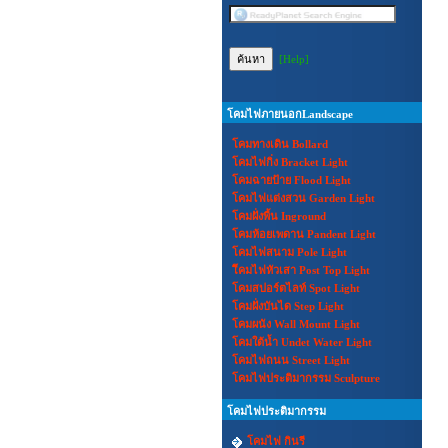
[Help]
โคมไฟภายนอกLandscape
โคมทางเดิน Bollard
โคมไฟกิ่ง Bracket Light
โคมฉายป้าย Flood Light
โคมไฟแต่งสวน Garden Light
โคมฝั่งพื้น Inground
โคมห้อยเพดาน Pandent Light
โคมไฟสนาม Pole Light
โีคมไฟหัวเสา Post Top Light
โคมสปอร์ตไลท์ Spot Light
โคมฝั่งบันได Step Light
โคมผนัง Wall Mount Light
โคมใต้น้ำ Undet Water Light
โคมไฟถนน Street Light
โคมไฟประติมากรรม Sculpture
โคมไฟประติมากรรม
โคมไฟ กินรี