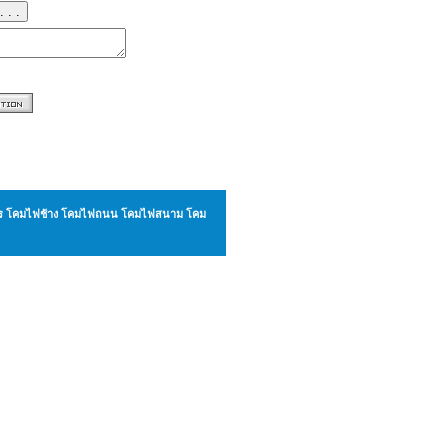
. . .
ังกร โคมไฟช้าง โคมไฟถนน โคมไฟสนาม โคม