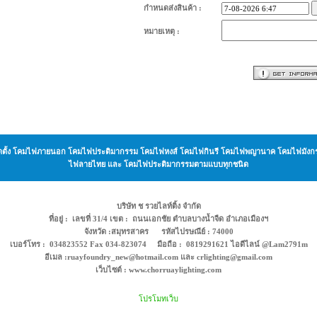
กำหนดส่งสินค้า :
หมายเหตุ :
ะ ติดตั้ง โคมไฟภายนอก โคมไฟประติมากรรม โคมไฟหงส์ โคมไฟกินรี โคมไฟพญานาค โคมไฟม
ไฟลายไทย และ โคมไฟประติมากรรมตามแบบทุกชนิด
บริษัท ช รวยไลท์ติ้ง จำกัด
ที่อยู่ : เลขที่ 31/4 เขต : ถนนเอกชัย ตำบลบางน้ำจืด อำเภอเมืองฯ
จังหวัด :สมุทรสาคร รหัสไปรษณีย์ : 74000
เบอร์โทร : 034823552 Fax 034-823074 มือถือ : 0819291621 ไอดีไลน์ @Lam2791m
อีเมล :ruayfoundry_new@hotmail.com และ crlighting@gmail.com
เว็บไซต์ : www.chorruaylighting.com
โปรโมทเว็บ