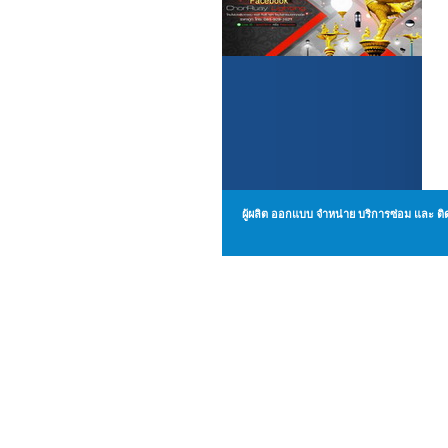
ผู้ผลิต ออกแบบ จำหน่าย บริการซ่อม แล