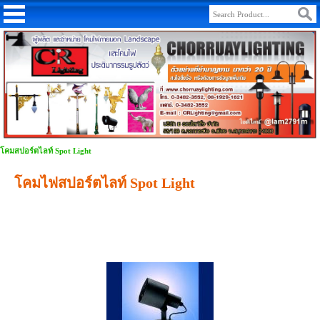
โคมสปอร์ตไลท์ Spot Light
โคมไฟสปอร์ตไลท์ Spot Light