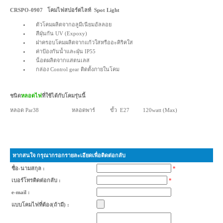
CRSPO-0907 โคมไฟสปอร์ตไลท์ Spot Light
ตัวโคมผลิตจากอลูมีเนียมอัลลอย
สีฝุ่นกัน UV (Expoxy)
ฝาครอบโคมผลิตจากแก้วใสหรืออะคิริคใส
ค่าป้องกันน้ำและฝุ่น IP55
น็อตผลิตจากแสตนเลส
กล่อง Control gear ติดตั้งภายในโคม
ชนิด
หลอดไฟ
ที่ใช้ได้กับโคมรุ่นนี้
หลอด Par38 หลอดพาร์ ขั้ว E27 120watt (Max)
หากสนใจ กรุณากรอกรายละเอียดเพื่อติดต่อกลับ
ชื่อ-นามสกุล :
*
เบอร์โทรติดต่อกลับ :
*
e-mail :
แบบโคมไฟที่ต้อง(ถ้ามี) :