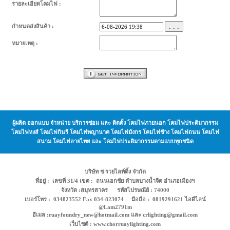
รายละเอียดโคมไฟ :
. . .
กำหนดส่งสินค้า :
หมายเหตุ :
ผู้ผลิต ออกแบบ จำหน่าย บริการซ่อม และ ติดตั้ง โคมไฟภายนอก โคมไฟประติมากรรม
โคมไฟหงส์ โคมไฟกินรี โคมไฟพญานาค โคมไฟมังกร โคมไฟช้าง โคมไฟถนน โคมไฟ
สนาม โคมไฟลายไทย และ โคมไฟประติมากรรมตามแบบทุกชนิด
บริษัท ช รวยไลท์ติ้ง จำกัด
ที่อยู่ : เลขที่ 31/4 เขต : ถนนเอกชัย ตำบลบางน้ำจืด อำเภอเมืองฯ
จังหวัด :สมุทรสาคร รหัสไปรษณีย์ : 74000
เบอร์โทร : 034823552 Fax 034-823074 มือถือ : 0819291621 ไอดีไลน์
@Lam2791m
อีเมล :ruayfoundry_new@hotmail.com และ crlighting@gmail.com
เว็บไซต์ : www.chorruaylighting.com