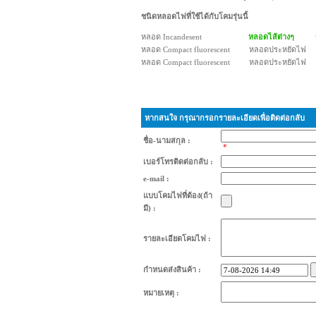
ชนิดหลอดไฟที่ใช้ได้กับโคมรุ่นนี้
หลอด Incandesent
หลอดไส้ต่างๆ
ขั้
หลอด Compact fluorescent หลอดประหยัดไฟ 
หลอด Compact fluorescent หลอดประหยัดไฟ 
หากสนใจ กรุณากรอกรายละเอียดเพื่อติดต่อกลับ
ชื่อ-นามสกุล :
*
เบอร์โทรติดต่อกลับ :
e-mail :
แบบโคมไฟที่ต้อง(ถ้า
มี) :
รายละเอียดโคมไฟ :
กำหนดส่งสินค้า :
หมายเหตุ :