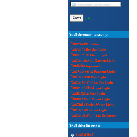
[Help]
โคมไฟภายนอกLandscape
โคมทางเดิน Bollard
โคมไฟกิ่ง Bracket Light
โคมฉายป้าย Flood Light
โคมไฟแต่งสวน Garden Light
โคมฝั่งพื้น Inground
โคมห้อยเพดาน Pandent Light
โคมไฟสนาม Pole Light
โีคมไฟหัวเสา Post Top Light
โคมสปอร์ตไลท์ Spot Light
โคมฝั่งบันได Step Light
โคมผนัง Wall Mount Light
โคมใต้น้ำ Undet Water Light
โคมไฟถนน Street Light
โคมไฟประติมากรรม Sculpture
โคมไฟประติมากรรม
โคมไฟ กินรี