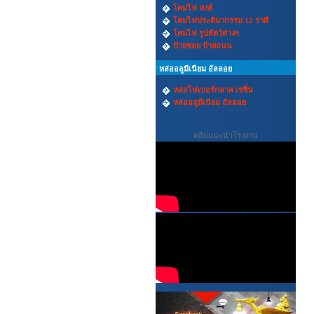
โคมไฟ หงส์
โคมไฟประติมากรรม 12 ราศี
โคมไฟ รูปสัตว์ต่างๆ
ป้ายซอย ป้ายถนน
หล่ออลูมีเนียม อัลลอย
หล่อไฟเบอร์กลาส เรซิ่น
หล่ออลูมีเนียม อัลลอย
คลิปแนะนำโรงงาน