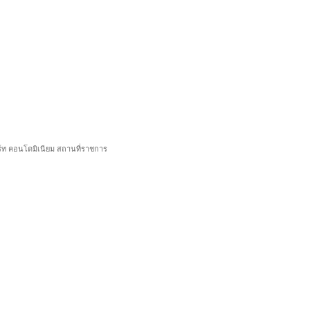
อร์ท คอนโดมิเนียม สถานที่ราชการ