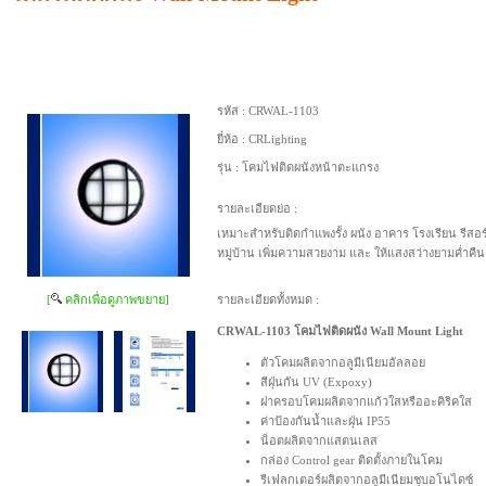
รหัส :
CRWAL-1103
ยี่ห้อ :
CRLighting
รุ่น :
โคมไฟติดผนังหน้าตะแกรง
รายละเอียดย่อ :
เหมาะสำหรับติดกำแพงรั้ง ผนัง อาคาร โรงเรียน รีส
หมู่บ้าน เพิ่มความสวยงาม และ ให้แสงสว่างยามค่ำคืน
[
คลิกเพื่อดูภาพขยาย]
รายละเอียดทั้งหมด :
CRWAL-1103 โคมไฟติดผนัง Wall Mount Light
ตัวโคมผลิตจากอลูมีเนียมอัลลอย
สีฝุ่นกัน UV (Expoxy)
ฝาครอบโคมผลิตจากแก้วใสหรืออะคิริคใส
ค่าป้องกันน้ำและฝุ่น IP55
น็อตผลิตจากแสตนเลส
กล่อง Control gear ติดตั้งภายในโคม
รีเฟลกเตอร์ผลิตจากอลูมีเนียมชุบอโนไดซ์