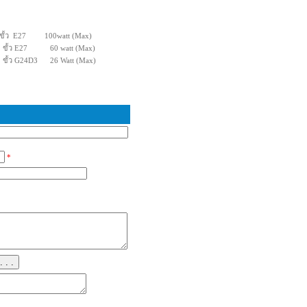
ว E27 100watt (Max)
ขั้ว E27 60 watt (Max)
ขั้ว G24D3 26 Watt (Max)
*
. . .