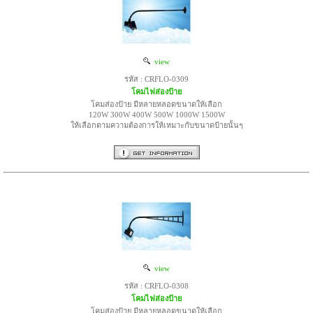
view
รหัส : CRFLO-0309
โคมไฟส่องป้าย
โคมส่องป้าย มีหลายหลอดขนาดให้เลือก
120W 300W 400W 500W 1000W 1500W
ให้เลือกตามความต้องการให้เหมาะกับขนาดป้ายนั้นๆ
view
รหัส : CRFLO-0308
โคมไฟส่องป้าย
โคมส่องป้าย มีหลายหลอดขนาดให้เลือก