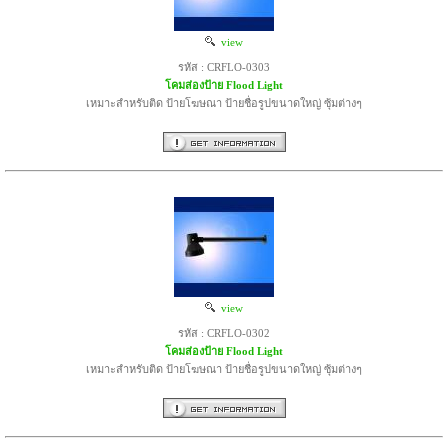
view
รหัส : CRFLO-0303
โคมส่องป้าย Flood Light
เหมาะสำหรับติด ป้ายโฆษณา ป้ายชื่อรูปขนาดใหญ่ ซุ้มต่างๆ
view
รหัส : CRFLO-0302
โคมส่องป้าย Flood Light
เหมาะสำหรับติด ป้ายโฆษณา ป้ายชื่อรูปขนาดใหญ่ ซุ้มต่างๆ