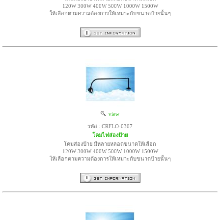
120W 300W 400W 500W 1000W 1500W
ให้เลือกตามความต้องการให้เหมาะกับขนาดป้ายนั้นๆ
view
รหัส : CRFLO-0307
โคมไฟส่องป้าย
โคมส่องป้าย มีหลายหลอดขนาดให้เลือก
120W 300W 400W 500W 1000W 1500W
ให้เลือกตามความต้องการให้เหมาะกับขนาดป้ายนั้นๆ