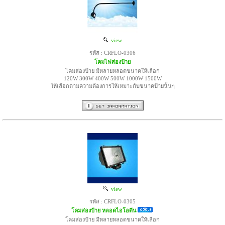
view
รหัส : CRFLO-0306
โคมไฟส่องป้าย
โคมส่องป้าย มีหลายหลอดขนาดให้เลือก
120W 300W 400W 500W 1000W 1500W
ให้เลือกตามความต้องการให้เหมาะกับขนาดป้ายนั้นๆ
view
รหัส : CRFLO-0305
โคมส่องป้าย หลอดไอโอดีน
โคมส่องป้าย มีหลายหลอดขนาดให้เลือก