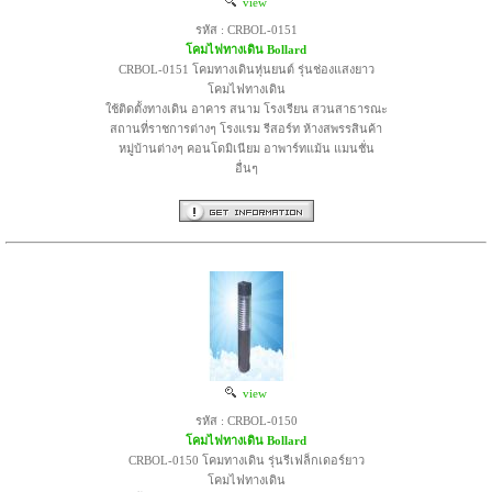
view
รหัส : CRBOL-0151
โคมไฟทางเดิน Bollard
CRBOL-0151 โคมทางเดินหุ่นยนต์ รุ่นช่องแสงยาว
โคมไฟทางเดิน
ใช้ติดตั้งทางเดิน อาคาร สนาม โรงเรียน สวนสาธารณะ
สถานที่ราชการต่างๆ โรงแรม รีสอร์ท ห้างสพรรสินค้า
หมู่บ้านต่างๆ คอนโดมิเนียม อาพาร์ทแม้น แมนชั่น
อื่นๆ
view
รหัส : CRBOL-0150
โคมไฟทางเดิน Bollard
CRBOL-0150 โคมทางเดิน รุ่นรีเฟล็กเดอร์ยาว
โคมไฟทางเดิน