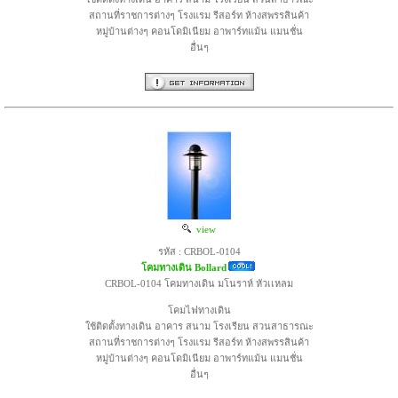
สถานที่ราชการต่างๆ โรงแรม รีสอร์ท ห้างสพรรสินค้า
หมู่บ้านต่างๆ คอนโดมิเนียม อาพาร์ทแม้น แมนชั่น
อื่นๆ
view
รหัส : CRBOL-0104
โคมทางเดิน Bollard
CRBOL-0104 โคมทางเดิน มโนราห์ หัวเเหลม
โคมไฟทางเดิน
ใช้ติดตั้งทางเดิน อาคาร สนาม โรงเรียน สวนสาธารณะ
สถานที่ราชการต่างๆ โรงแรม รีสอร์ท ห้างสพรรสินค้า
หมู่บ้านต่างๆ คอนโดมิเนียม อาพาร์ทแม้น แมนชั่น
อื่นๆ