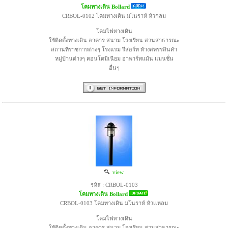
โคมทางเดิน Bollard
CRBOL-0102 โคมทางเดิน มโนราห์ หัวกลม
โคมไฟทางเดิน
ใช้ติดตั้งทางเดิน อาคาร สนาม โรงเรียน สวนสาธารณะ
สถานที่ราชการต่างๆ โรงแรม รีสอร์ท ห้างสพรรสินค้า
หมู่บ้านต่างๆ คอนโดมิเนียม อาพาร์ทแม้น แมนชั่น
อื่นๆ
view
รหัส : CRBOL-0103
โคมทางเดิน Bollard
CRBOL-0103 โคมทางเดิน มโนราห์ หัวเเหลม
โคมไฟทางเดิน
ใช้ติดตั้งทางเดิน อาคาร สนาม โรงเรียน สวนสาธารณะ