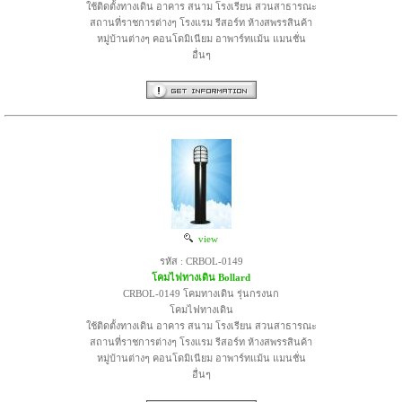
ใช้ติดตั้งทางเดิน อาคาร สนาม โรงเรียน สวนสาธารณะ
สถานที่ราชการต่างๆ โรงแรม รีสอร์ท ห้างสพรรสินค้า
หมู่บ้านต่างๆ คอนโดมิเนียม อาพาร์ทแม้น แมนชั่น
อื่นๆ
view
รหัส : CRBOL-0149
โคมไฟทางเดิน Bollard
CRBOL-0149 โคมทางเดิน รุ่นกรงนก
โคมไฟทางเดิน
ใช้ติดตั้งทางเดิน อาคาร สนาม โรงเรียน สวนสาธารณะ
สถานที่ราชการต่างๆ โรงแรม รีสอร์ท ห้างสพรรสินค้า
หมู่บ้านต่างๆ คอนโดมิเนียม อาพาร์ทแม้น แมนชั่น
อื่นๆ