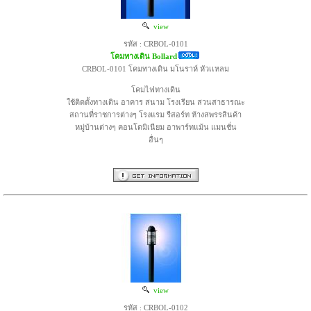
view
รหัส : CRBOL-0101
โคมทางเดิน Bollard
CRBOL-0101 โคมทางเดิน มโนราห์ หัวเเหลม
โคมไฟทางเดิน
ใช้ติดตั้งทางเดิน อาคาร สนาม โรงเรียน สวนสาธารณะ
สถานที่ราชการต่างๆ โรงแรม รีสอร์ท ห้างสพรรสินค้า
หมู่บ้านต่างๆ คอนโดมิเนียม อาพาร์ทแม้น แมนชั่น
อื่นๆ
view
รหัส : CRBOL-0102